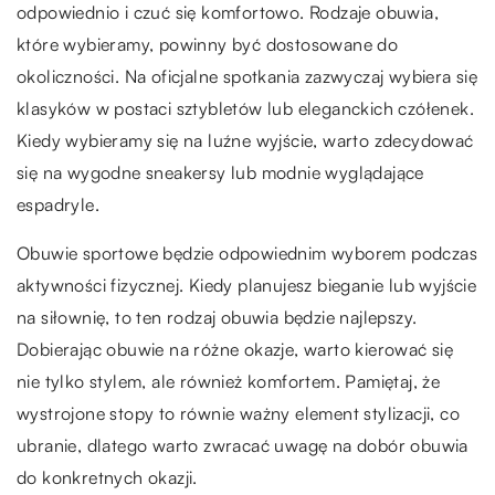
odpowiednio i czuć się komfortowo. Rodzaje obuwia,
które wybieramy, powinny być dostosowane do
okoliczności. Na oficjalne spotkania zazwyczaj wybiera się
klasyków w postaci sztybletów lub eleganckich czółenek.
Kiedy wybieramy się na luźne wyjście, warto zdecydować
się na wygodne sneakersy lub modnie wyglądające
espadryle.
Obuwie sportowe będzie odpowiednim wyborem podczas
aktywności fizycznej. Kiedy planujesz bieganie lub wyjście
na siłownię, to ten rodzaj obuwia będzie najlepszy.
Dobierając obuwie na różne okazje, warto kierować się
nie tylko stylem, ale również komfortem. Pamiętaj, że
wystrojone stopy to równie ważny element stylizacji, co
ubranie, dlatego warto zwracać uwagę na dobór obuwia
do konkretnych okazji.