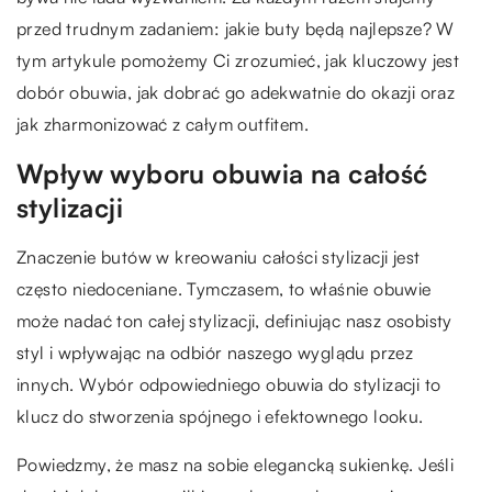
przed trudnym zadaniem: jakie buty będą najlepsze? W
tym artykule pomożemy Ci zrozumieć, jak kluczowy jest
dobór obuwia, jak dobrać go adekwatnie do okazji oraz
jak zharmonizować z całym outfitem.
Wpływ wyboru obuwia na całość
stylizacji
Znaczenie butów w kreowaniu całości stylizacji jest
często niedoceniane. Tymczasem, to właśnie obuwie
może nadać ton całej stylizacji, definiując nasz osobisty
styl i wpływając na odbiór naszego wyglądu przez
innych. Wybór odpowiedniego obuwia do stylizacji to
klucz do stworzenia spójnego i efektownego looku.
Powiedzmy, że masz na sobie elegancką sukienkę. Jeśli