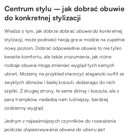
Centrum stylu – jak dobrać obuwie
do konkretnej stylizacji
Wiedza o tym, jak dobrze dobrać
obuwie
do konkretnej
stylizacji, może podnieść twoją grę w modzie na zupełnie
nowy poziom. Dobrać odpowiednie obuwie to nie tylko
kwestia komfortu, ale także zrozumienia, jak różne
rodzaje obuwia mogą zmieniać wygląd tych samych
ubrań. Możemy na przykład stworzyć elegancki outfit ze
zwykłych dżinsów i białej koszuli, dobierając do nich
szpilki. Z drugiej strony, te same dżinsy i koszula, ale z
parą trampków, nadadzą nam luźniejszy, bardziej
codzienny wygląd.
Jednym z najważniejszych czynników do rozważenia
podczas
dopasowywania obuwia do ubioru
jest