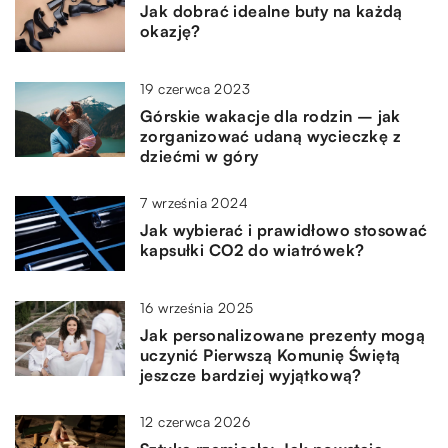
Jak dobrać idealne buty na każdą
okazję?
19 czerwca 2023
Górskie wakacje dla rodzin – jak
zorganizować udaną wycieczkę z
dziećmi w góry
7 września 2024
Jak wybierać i prawidłowo stosować
kapsułki CO2 do wiatrówek?
16 września 2025
Jak personalizowane prezenty mogą
uczynić Pierwszą Komunię Świętą
jeszcze bardziej wyjątkową?
12 czerwca 2026