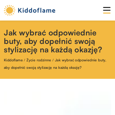
Jak wybrać odpowiednie
buty, aby dopełnić swoją
stylizację na każdą okazję?
Kiddoflame
/
Życie rodzinne
/
Jak wybrać odpowiednie buty,
aby dopełnić swoją stylizację na każdą okazję?