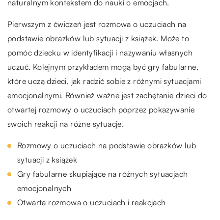
naturalnym kontekstem do nauki o emocjach.
Pierwszym z ćwiczeń jest rozmowa o uczuciach na
podstawie obrazków lub sytuacji z książek. Może to
pomóc dziecku w identyfikacji i nazywaniu własnych
uczuć. Kolejnym przykładem mogą być gry fabularne,
które uczą dzieci, jak radzić sobie z różnymi sytuacjami
emocjonalnymi. Również ważne jest zachętanie dzieci do
otwartej rozmowy o uczuciach poprzez pokazywanie
swoich reakcji na różne sytuacje.
Rozmowy o uczuciach na podstawie obrazków lub
sytuacji z książek
Gry fabularne skupiające na różnych sytuacjach
emocjonalnych
Otwarta rozmowa o uczuciach i reakcjach