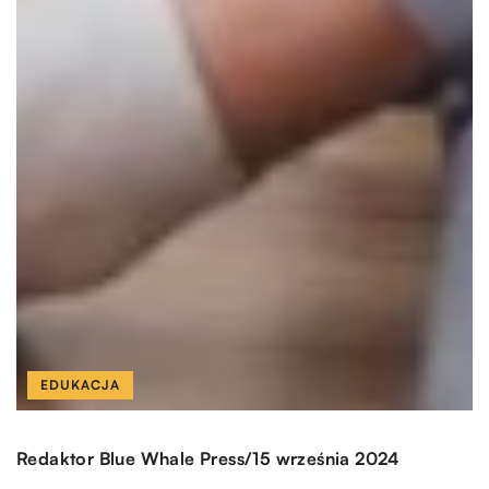
EDUKACJA
/
Redaktor Blue Whale Press
15 września 2024