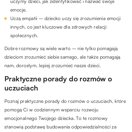
uczymy dzieci, jak zidentyfikować i nazwać swoje
emocje.
Uczą empatii – dziecko uczy się zrozumienia emocji
innych, co jest kluczowe dla zdrowych relacji
społecznych.
Dobre rozmowy są wiele warto – nie tylko pomagają
dzieciom zrozumieć siebie samego, ale także pomagają
nam, dorosłym, lepiej zrozumieć nasze dzieci.
Praktyczne porady do rozmów o
uczuciach
Poznaj praktyczne porady do rozmów o uczuciach, które
pomogą Ci w codziennym wsparciu rozwoju
emocjonalnego Twojego dziecka. To te rozmowy
stanowią podstawę budowania odpowiedzialności za