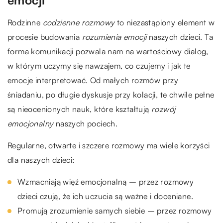
Rodzinne
codzienne rozmowy
to niezastąpiony element w
procesie budowania
rozumienia emocji
naszych dzieci. Ta
forma komunikacji pozwala nam na wartościowy dialog,
w którym uczymy się nawzajem, co czujemy i jak te
emocje interpretować. Od małych rozmów przy
śniadaniu, po długie dyskusje przy kolacji, te chwile pełne
są nieocenionych nauk, które kształtują
rozwój
emocjonalny
naszych pociech.
Regularne, otwarte i szczere rozmowy ma wiele korzyści
dla naszych dzieci:
Wzmacniają więź emocjonalną – przez rozmowy
dzieci czują, że ich uczucia są ważne i doceniane.
Promują zrozumienie samych siebie – przez rozmowy