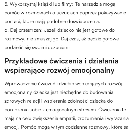
5. Wykorzystaj książki lub filmy: Te narzędzia mogą
pomóc w rozmowach o uczuciach poprzez pokazywanie
postaci, które mają podobne doświadczenia.
6. Daj przestrzeń: Jeżeli dziecko nie jest gotowe do
rozmowy, nie zmuszaj go. Daj czas, aż będzie gotowe
podzielić się swoimi uczuciami.
Przykładowe ćwiczenia i działania
wspierające rozwój emocjonalny
Wprowadzenie ćwiczeń i działań wspierających rozwój
emocjonalny dziecka jest niezbędne do budowania
zdrowych relacji i wspierania zdolności dziecka do
poradzenia sobie z emocjonalnym stresem. Ćwiczenia te
mają na celu zwiększenie empatii, zrozumienia i wyrażania
emocji. Pomóc mogą w tym codzienne rozmowy, które są