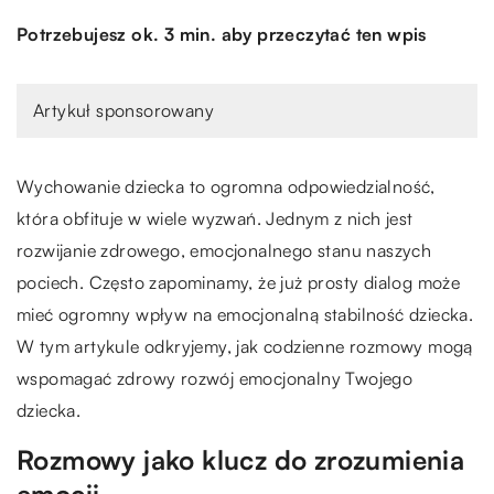
Potrzebujesz ok. 3 min. aby przeczytać ten wpis
Artykuł sponsorowany
Wychowanie dziecka to ogromna odpowiedzialność,
która obfituje w wiele wyzwań. Jednym z nich jest
rozwijanie zdrowego, emocjonalnego stanu naszych
pociech. Często zapominamy, że już prosty dialog może
mieć ogromny wpływ na emocjonalną stabilność dziecka.
W tym artykule odkryjemy, jak codzienne rozmowy mogą
wspomagać zdrowy rozwój emocjonalny Twojego
dziecka.
Rozmowy jako klucz do zrozumienia
emocji