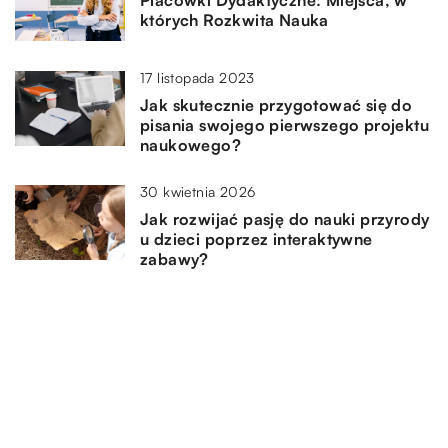
których Rozkwita Nauka
17 listopada 2023
Jak skutecznie przygotować się do
pisania swojego pierwszego projektu
naukowego?
30 kwietnia 2026
Jak rozwijać pasję do nauki przyrody
u dzieci poprzez interaktywne
zabawy?
DODAJ KOMENTARZ