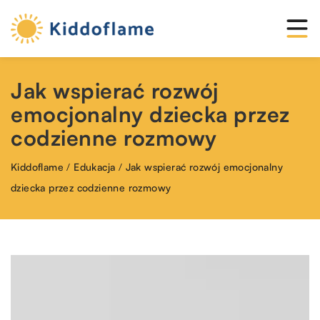
Jak wspierać rozwój
emocjonalny dziecka przez
codzienne rozmowy
Kiddoflame
/
Edukacja
/
Jak wspierać rozwój emocjonalny
dziecka przez codzienne rozmowy