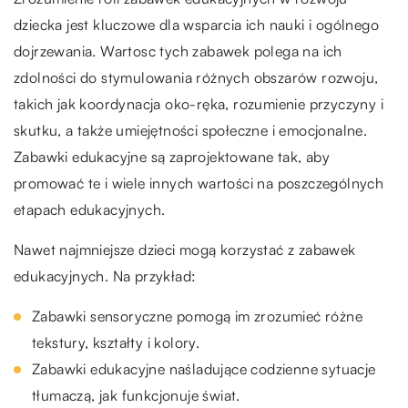
dziecka jest kluczowe dla wsparcia ich nauki i ogólnego
dojrzewania. Wartosc tych zabawek polega na ich
zdolności do stymulowania różnych obszarów rozwoju,
takich jak koordynacja oko-ręka, rozumienie przyczyny i
skutku, a także umiejętności społeczne i emocjonalne.
Zabawki edukacyjne są zaprojektowane tak, aby
promować te i wiele innych wartości na poszczególnych
etapach edukacyjnych.
Nawet najmniejsze dzieci mogą korzystać z zabawek
edukacyjnych. Na przykład:
Zabawki sensoryczne pomogą im zrozumieć różne
tekstury, kształty i kolory.
Zabawki edukacyjne naśladujące codzienne sytuacje
tłumaczą, jak funkcjonuje świat.