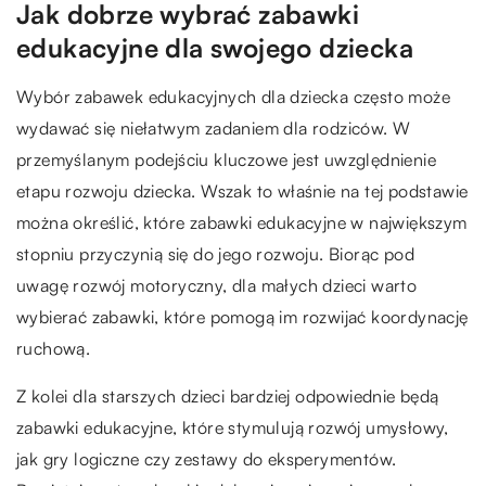
Jak dobrze wybrać zabawki
edukacyjne dla swojego dziecka
Wybór zabawek edukacyjnych dla dziecka często może
wydawać się niełatwym zadaniem dla rodziców. W
przemyślanym podejściu kluczowe jest uwzględnienie
etapu rozwoju dziecka. Wszak to właśnie na tej podstawie
można określić, które zabawki edukacyjne w największym
stopniu przyczynią się do jego rozwoju. Biorąc pod
uwagę rozwój motoryczny, dla małych dzieci warto
wybierać zabawki, które pomogą im rozwijać koordynację
ruchową.
Z kolei dla starszych dzieci bardziej odpowiednie będą
zabawki edukacyjne, które stymulują rozwój umysłowy,
jak gry logiczne czy zestawy do eksperymentów.