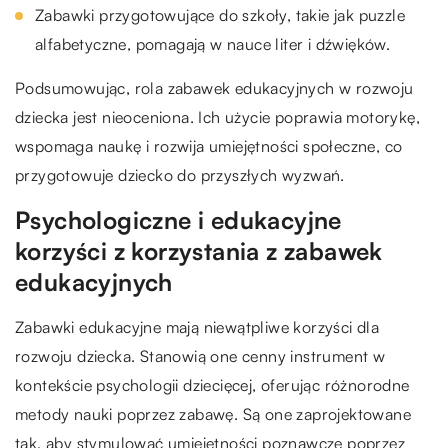
Zabawki przygotowujące do szkoły, takie jak puzzle
alfabetyczne, pomagają w nauce liter i dźwięków.
Podsumowując, rola zabawek edukacyjnych w rozwoju
dziecka jest nieoceniona. Ich użycie poprawia motorykę,
wspomaga naukę i rozwija umiejętności społeczne, co
przygotowuje dziecko do przyszłych wyzwań.
Psychologiczne i edukacyjne
korzyści z korzystania z zabawek
edukacyjnych
Zabawki edukacyjne mają niewątpliwe korzyści dla
rozwoju dziecka. Stanowią one cenny instrument w
kontekście psychologii dziecięcej, oferując różnorodne
metody nauki poprzez zabawę. Są one zaprojektowane
tak, aby stymulować umiejętności poznawcze poprzez