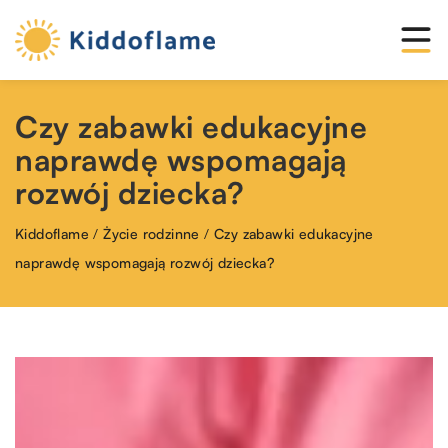
Czy zabawki edukacyjne
naprawdę wspomagają
rozwój dziecka?
Kiddoflame
/
Życie rodzinne
/
Czy zabawki edukacyjne
naprawdę wspomagają rozwój dziecka?