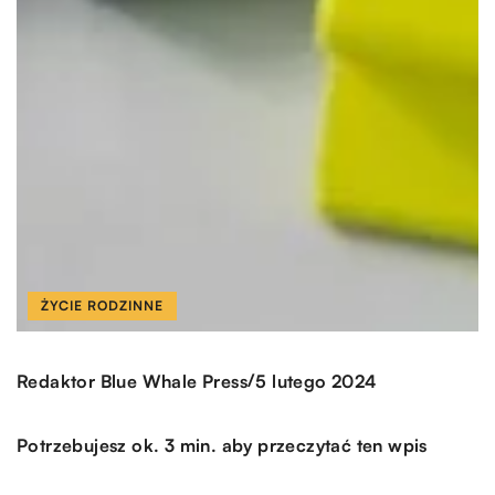
ŻYCIE RODZINNE
/
Redaktor Blue Whale Press
5 lutego 2024
Potrzebujesz ok. 3 min. aby przeczytać ten wpis