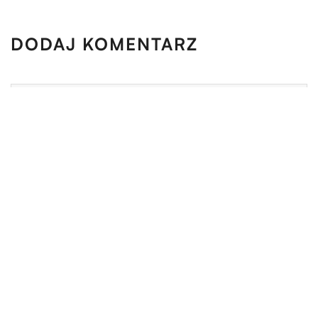
DODAJ KOMENTARZ