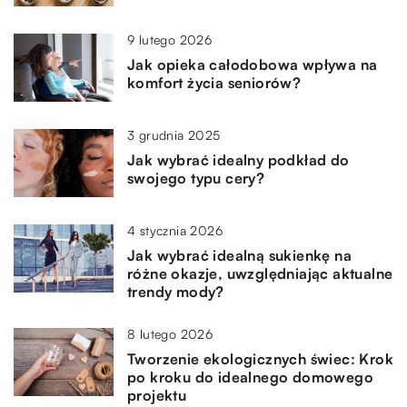
9 lutego 2026
Jak opieka całodobowa wpływa na
komfort życia seniorów?
3 grudnia 2025
Jak wybrać idealny podkład do
swojego typu cery?
4 stycznia 2026
Jak wybrać idealną sukienkę na
różne okazje, uwzględniając aktualne
trendy mody?
8 lutego 2026
Tworzenie ekologicznych świec: Krok
po kroku do idealnego domowego
projektu