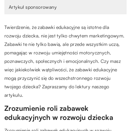
Artykuł sponsorowany
Twierdzenie, że zabawki edukacyjne są istotne dla
rozwoju dziecka, nie jest tylko chwytem marketingowym.
Zabawki te nie tylko bawią, ale przede wszystkim uczą,
pomagając w rozwoju umiejętności motorycznych,
poznawczych, społecznych i emocjonalnych. Czy masz
więc jakiekolwiek wątpliwości, że zabawki edukacyjne
mogą przyczynić się do wszechstronnego rozwoju
twojego dziecka? Zapraszamy do lektury naszego
artykułu.
Zrozumienie roli zabawek
edukacyjnych w rozwoju dziecka
Zrozumienie roli zabawek edukacyjnych w rozwoju