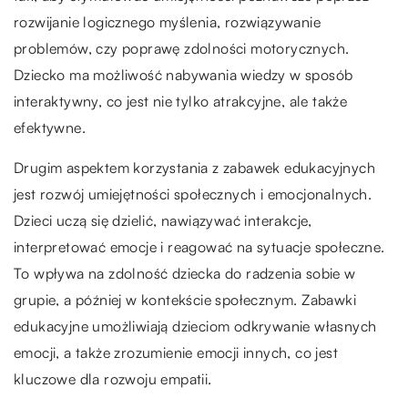
rozwijanie logicznego myślenia, rozwiązywanie
problemów, czy poprawę zdolności motorycznych.
Dziecko ma możliwość nabywania wiedzy w sposób
interaktywny, co jest nie tylko atrakcyjne, ale także
efektywne.
Drugim aspektem korzystania z zabawek edukacyjnych
jest rozwój umiejętności społecznych i emocjonalnych.
Dzieci uczą się dzielić, nawiązywać interakcje,
interpretować emocje i reagować na sytuacje społeczne.
To wpływa na zdolność dziecka do radzenia sobie w
grupie, a później w kontekście społecznym. Zabawki
edukacyjne umożliwiają dzieciom odkrywanie własnych
emocji, a także zrozumienie emocji innych, co jest
kluczowe dla rozwoju empatii.