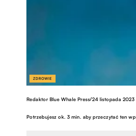
ZDROWIE
/
Redaktor Blue Whale Press
24 listopada 2023
Potrzebujesz ok. 3 min. aby przeczytać ten wp