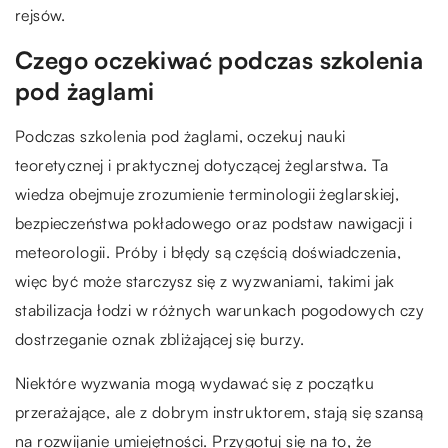
rejsów.
Czego oczekiwać podczas szkolenia
pod żaglami
Podczas szkolenia pod żaglami, oczekuj nauki
teoretycznej i praktycznej dotyczącej żeglarstwa. Ta
wiedza obejmuje zrozumienie terminologii żeglarskiej,
bezpieczeństwa pokładowego oraz podstaw nawigacji i
meteorologii. Próby i błędy są częścią doświadczenia,
więc być może starczysz się z wyzwaniami, takimi jak
stabilizacja łodzi w różnych warunkach pogodowych czy
dostrzeganie oznak zbliżającej się burzy.
Niektóre wyzwania mogą wydawać się z początku
przerażające, ale z dobrym instruktorem, stają się szansą
na rozwijanie umiejętności. Przygotuj się na to, że