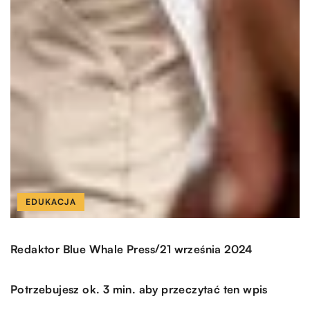
EDUKACJA
/
Redaktor Blue Whale Press
21 września 2024
Potrzebujesz ok. 3 min. aby przeczytać ten wpis