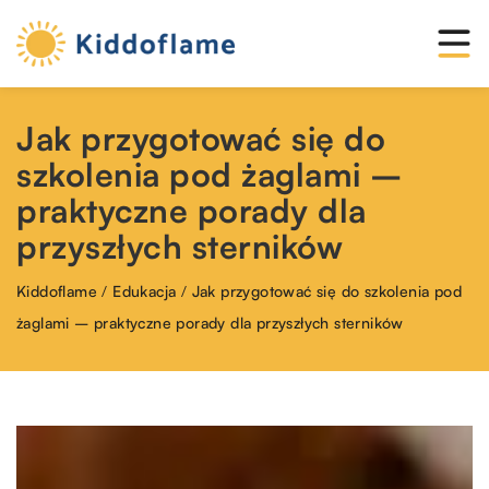
Jak przygotować się do
szkolenia pod żaglami –
praktyczne porady dla
przyszłych sterników
Kiddoflame
/
Edukacja
/
Jak przygotować się do szkolenia pod
żaglami – praktyczne porady dla przyszłych sterników