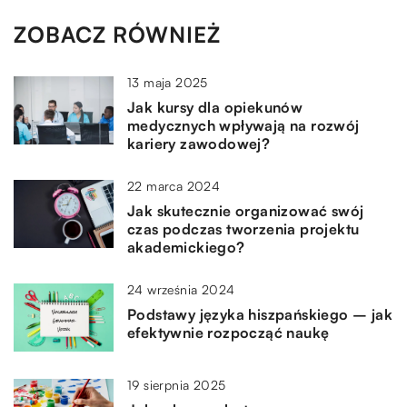
ZOBACZ RÓWNIEŻ
13 maja 2025
Jak kursy dla opiekunów
medycznych wpływają na rozwój
kariery zawodowej?
22 marca 2024
Jak skutecznie organizować swój
czas podczas tworzenia projektu
akademickiego?
24 września 2024
Podstawy języka hiszpańskiego – jak
efektywnie rozpocząć naukę
19 sierpnia 2025