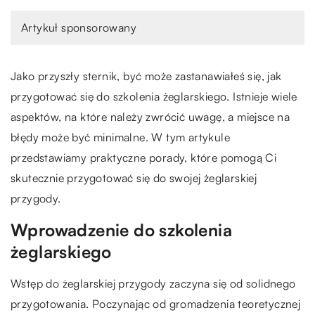
Artykuł sponsorowany
Jako przyszły sternik, być może zastanawiałeś się, jak
przygotować się do szkolenia żeglarskiego. Istnieje wiele
aspektów, na które należy zwrócić uwagę, a miejsce na
błędy może być minimalne. W tym artykule
przedstawiamy praktyczne porady, które pomogą Ci
skutecznie przygotować się do swojej żeglarskiej
przygody.
Wprowadzenie do szkolenia
żeglarskiego
Wstęp do żeglarskiej przygody zaczyna się od solidnego
przygotowania. Poczynając od gromadzenia teoretycznej