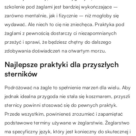
szkolenie pod żaglami jest bardziej wykończające –
zarówno mentalnie, jak i fizycznie – niż mogłoby się
wydawać. Ale niech to cię nie zniechęca. Praktyka pod
żaglami z pewnością dostarczy ci niezapomnianych
przeżyć i sprawi, że będziesz chętny do dalszego
zdobywania doświadczeń na otwartym morzu.
Najlepsze praktyki dla przyszłych
sterników
Podróżować na żagle to spełnienie marzeń dla wielu. Aby
jednak idealna przygoda nie stała się koszmarem, przyszli
sternicy powinni stosować się do pewnych praktyk.
Przede wszystkim, powinieneś zrozumieć i zapamiętać
podstawowe terminy używane w żeglarstwie. Żeglarstwo
ma specyficzny język, który jest konieczny do skutecznej i