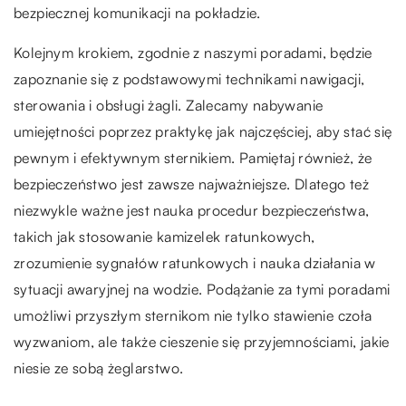
bezpiecznej komunikacji na pokładzie.
Kolejnym krokiem, zgodnie z naszymi poradami, będzie
zapoznanie się z podstawowymi technikami nawigacji,
sterowania i obsługi żagli. Zalecamy nabywanie
umiejętności poprzez praktykę jak najczęściej, aby stać się
pewnym i efektywnym sternikiem. Pamiętaj również, że
bezpieczeństwo jest zawsze najważniejsze. Dlatego też
niezwykle ważne jest nauka procedur bezpieczeństwa,
takich jak stosowanie kamizelek ratunkowych,
zrozumienie sygnałów ratunkowych i nauka działania w
sytuacji awaryjnej na wodzie. Podążanie za tymi poradami
umożliwi przyszłym sternikom nie tylko stawienie czoła
wyzwaniom, ale także cieszenie się przyjemnościami, jakie
niesie ze sobą żeglarstwo.