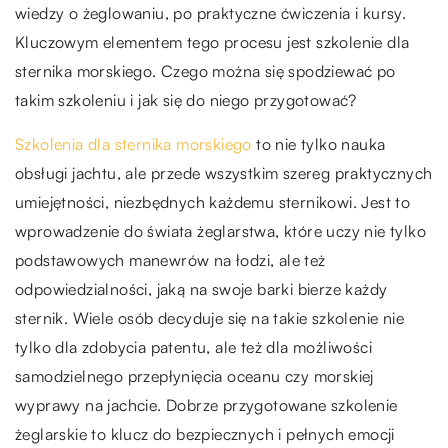
wiedzy o żeglowaniu, po praktyczne ćwiczenia i kursy.
Kluczowym elementem tego procesu jest szkolenie dla
sternika morskiego. Czego można się spodziewać po
takim szkoleniu i jak się do niego przygotować?
Szkolenia dla sternika morskiego
to nie tylko nauka
obsługi jachtu, ale przede wszystkim szereg praktycznych
umiejętności, niezbędnych każdemu sternikowi. Jest to
wprowadzenie do świata żeglarstwa, które uczy nie tylko
podstawowych manewrów na łodzi, ale też
odpowiedzialności, jaką na swoje barki bierze każdy
sternik. Wiele osób decyduje się na takie szkolenie nie
tylko dla zdobycia patentu, ale też dla możliwości
samodzielnego przepłynięcia oceanu czy morskiej
wyprawy na jachcie. Dobrze przygotowane szkolenie
żeglarskie to klucz do bezpiecznych i pełnych emocji