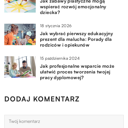
Jak zabawy plastyczne mogą
wspierać rozwój emocjonalny
dziecka?
18 stycznia 2026
Jak wybrać pierwszy edukacyjny
prezent dla malucha: Porady dla
rodziców i opiekunów
15 października 2024
Jak profesjonalne wsparcie może
ułatwić proces tworzenia twojej
pracy dyplomowej?
DODAJ KOMENTARZ