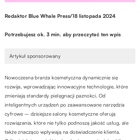
/
Redaktor Blue Whale Press
18 listopada 2024
Potrzebujesz ok. 3 min. aby przeczytać ten wpis
Artykuł sponsorowany
Nowoczesna branża kosmetyczna dynamicznie się
rozwija, wprowadzając innowacyjne technologie, które
zmieniają standardy pielęgnacji paznokci. Od
inteligentnych urządzeń po zaawansowane narzędzia
cyfrowe – dzisiejsze salony kosmetyczne oferują
rozwiązania, które nie tylko podnoszą jakość usług, ale
także znacząco wpływają na doświadczenie klienta.