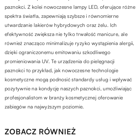
paznokci. Z kolei nowoczesne lampy LED, oferujące różne
spektra światła, zapewniają szybsze i równomierne
utwardzanie lakierów hybrydowych oraz żelu. Ich
efektywność zwiększa nie tylko trwałość manicure, ale
również znacząco minimalizuje ryzyko wystąpienia alergii,
dzięki ograniczonemu emitowaniu szkodliwego
promieniowania UV. Te urządzenia do pielęgnacji
paznokci to przykład, jak nowoczesne technologie
kosmetyczne mogą podnosić standardy usług i wpływać
pozytywnie na kondycję naszych paznokci, umożliwiając
profesjonalistom w branży kosmetycznej oferowanie
zabiegów na najwyższym poziomie.
ZOBACZ RÓWNIEŻ