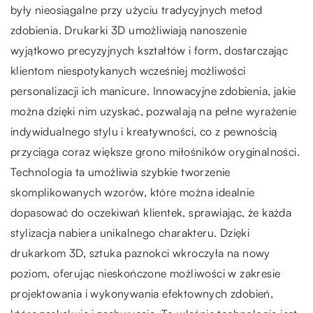
były nieosiągalne przy użyciu tradycyjnych metod
zdobienia. Drukarki 3D umożliwiają nanoszenie
wyjątkowo precyzyjnych kształtów i form, dostarczając
klientom niespotykanych wcześniej możliwości
personalizacji ich manicure. Innowacyjne zdobienia, jakie
można dzięki nim uzyskać, pozwalają na pełne wyrażenie
indywidualnego stylu i kreatywności, co z pewnością
przyciąga coraz większe grono miłośników oryginalności.
Technologia ta umożliwia szybkie tworzenie
skomplikowanych wzorów, które można idealnie
dopasować do oczekiwań klientek, sprawiając, że każda
stylizacja nabiera unikalnego charakteru. Dzięki
drukarkom 3D, sztuka paznokci wkroczyła na nowy
poziom, oferując nieskończone możliwości w zakresie
projektowania i wykonywania efektownych zdobień,