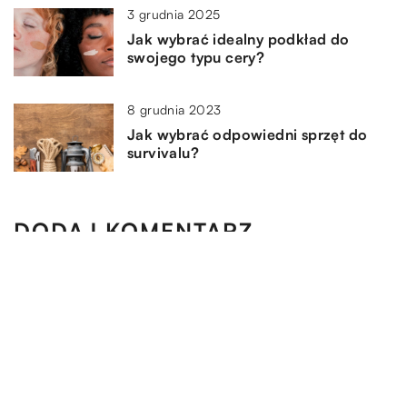
3 grudnia 2025
Jak wybrać idealny podkład do
swojego typu cery?
8 grudnia 2023
Jak wybrać odpowiedni sprzęt do
survivalu?
DODAJ KOMENTARZ