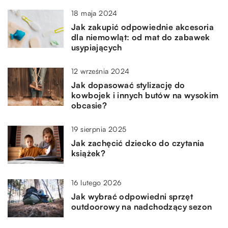
18 maja 2024
Jak zakupić odpowiednie akcesoria
dla niemowląt: od mat do zabawek
usypiających
12 września 2024
Jak dopasować stylizację do
kowbojek i innych butów na wysokim
obcasie?
19 sierpnia 2025
Jak zachęcić dziecko do czytania
książek?
16 lutego 2026
Jak wybrać odpowiedni sprzęt
outdoorowy na nadchodzący sezon