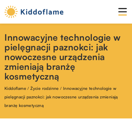
Innowacyjne technologie w
pielęgnacji paznokci: jak
nowoczesne urządzenia
zmieniają branżę
kosmetyczną
Kiddoflame
/
Życie rodzinne
/
Innowacyjne technologie w
pielęgnacji paznokci: jak nowoczesne urządzenia zmieniają
branżę kosmetyczną