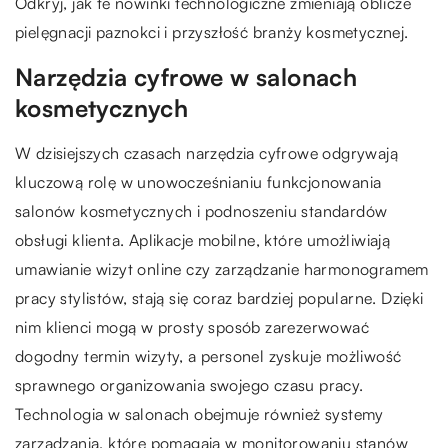
Odkryj, jak te nowinki technologiczne zmieniają oblicze
pielęgnacji paznokci i przyszłość branży kosmetycznej.
Narzędzia cyfrowe w salonach
kosmetycznych
W dzisiejszych czasach narzędzia cyfrowe odgrywają
kluczową rolę w unowocześnianiu funkcjonowania
salonów kosmetycznych i podnoszeniu standardów
obsługi klienta. Aplikacje mobilne, które umożliwiają
umawianie wizyt online czy zarządzanie harmonogramem
pracy stylistów, stają się coraz bardziej popularne. Dzięki
nim klienci mogą w prosty sposób zarezerwować
dogodny termin wizyty, a personel zyskuje możliwość
sprawnego organizowania swojego czasu pracy.
Technologia w salonach obejmuje również systemy
zarządzania, które pomagają w monitorowaniu stanów