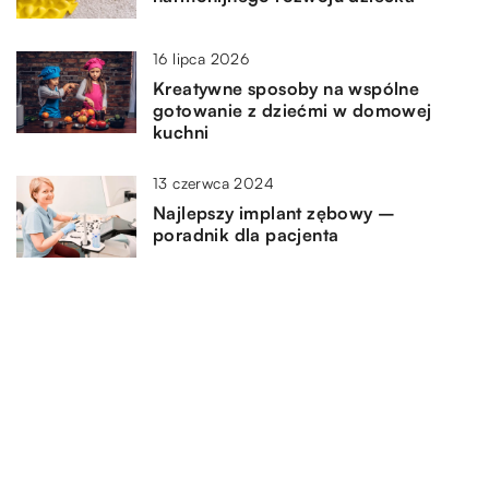
16 lipca 2026
Kreatywne sposoby na wspólne
gotowanie z dziećmi w domowej
kuchni
13 czerwca 2024
Najlepszy implant zębowy –
poradnik dla pacjenta
DODAJ KOMENTARZ