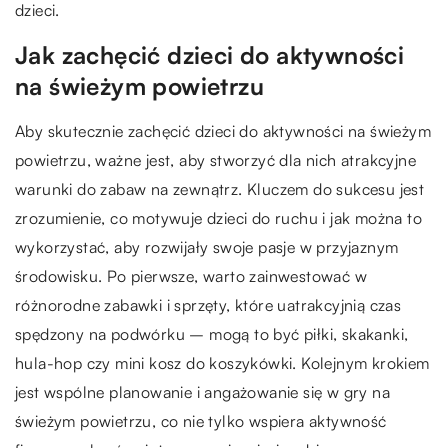
dzieci.
Jak zachęcić dzieci do aktywności
na świeżym powietrzu
Aby skutecznie zachęcić dzieci do aktywności na świeżym
powietrzu, ważne jest, aby stworzyć dla nich atrakcyjne
warunki do zabaw na zewnątrz. Kluczem do sukcesu jest
zrozumienie, co motywuje dzieci do ruchu i jak można to
wykorzystać, aby rozwijały swoje pasje w przyjaznym
środowisku. Po pierwsze, warto zainwestować w
różnorodne zabawki i sprzęty, które uatrakcyjnią czas
spędzony na podwórku – mogą to być piłki, skakanki,
hula-hop czy mini kosz do koszykówki. Kolejnym krokiem
jest wspólne planowanie i angażowanie się w gry na
świeżym powietrzu, co nie tylko wspiera aktywność