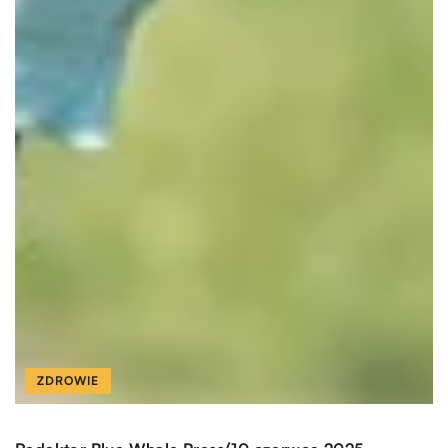
ZDROWIE