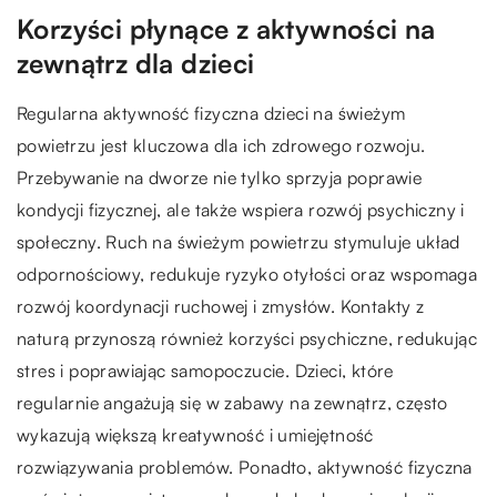
Korzyści płynące z aktywności na
zewnątrz dla dzieci
Regularna aktywność fizyczna dzieci na świeżym
powietrzu jest kluczowa dla ich zdrowego rozwoju.
Przebywanie na dworze nie tylko sprzyja poprawie
kondycji fizycznej, ale także wspiera rozwój psychiczny i
społeczny. Ruch na świeżym powietrzu stymuluje układ
odpornościowy, redukuje ryzyko otyłości oraz wspomaga
rozwój koordynacji ruchowej i zmysłów. Kontakty z
naturą przynoszą również korzyści psychiczne, redukując
stres i poprawiając samopoczucie. Dzieci, które
regularnie angażują się w zabawy na zewnątrz, często
wykazują większą kreatywność i umiejętność
rozwiązywania problemów. Ponadto, aktywność fizyczna