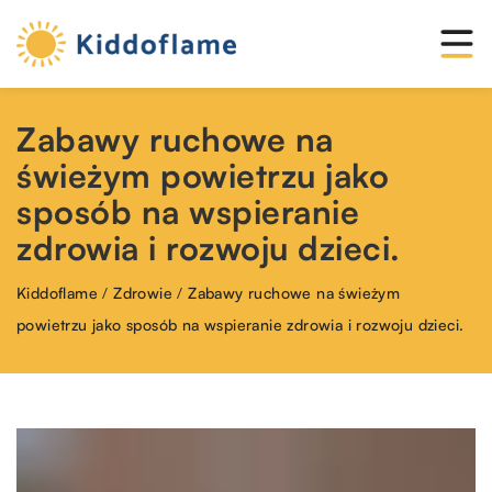
Zabawy ruchowe na
świeżym powietrzu jako
sposób na wspieranie
zdrowia i rozwoju dzieci.
Kiddoflame
/
Zdrowie
/
Zabawy ruchowe na świeżym
powietrzu jako sposób na wspieranie zdrowia i rozwoju dzieci.