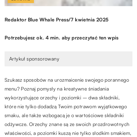
/
Redaktor Blue Whale Press
7 kwietnia 2025
Potrzebujesz ok. 4 min. aby przeczytać ten wpis
Artykuł sponsorowany
Szukasz sposobów na urozmaicenie swojego porannego
menu? Poznaj pomysły na kreatywne śniadania
wykorzystujące orzechy i poziomki – dwa składniki,
które nie tylko dodadzą Twoim potrawom wyjątkowego
smaku, ale także wzbogacą je o wartościowe składniki
odżywcze. Orzechy znane są ze swoich prozdrowotnych
właściwości, a poziomki kuszą nie tylko słodkim smakiem,