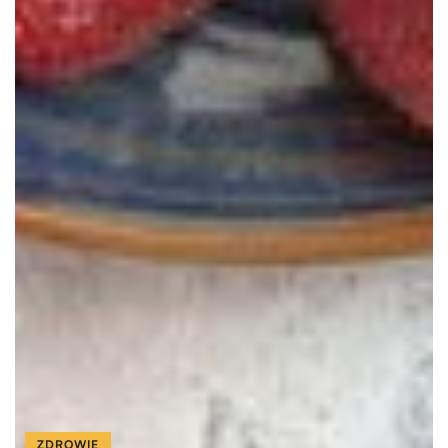
ZDROWIE