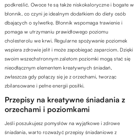
podkreślić. Owoce te są także niskokaloryczne i bogate w
błonnik, co czyni je idealnym dodatkiem do diety osób
dbających o sylwetkę. Błonnik wspomaga trawienie i
pomaga w utrzymaniu prawidłowego poziomu
cholesterolu we krwi. Regularne spożywanie poziomek
wspiera zdrowie jelit i może zapobiegać zaparciom. Dzięki
swoim wszechstronnym zaletom poziomki mogą stać się
nieodłącznym elementem kreatywnych śniadań,
zwłaszcza gdy połączy się je z orzechami, tworząc
zbilansowane i pełne energii posiłki.
Przepisy na kreatywne śniadania z
orzechami i poziomkami
Jeśli poszukujesz pomysłów na wyjątkowe i zdrowe
śniadania, warto rozważyć przepisy śniadaniowe z