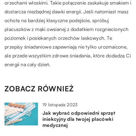
orzechami włoskimi. Takie połączenie zaskakuje smakiem i
dostarcza niezbędnej dawki energii. Jeśli natomiast masz
ochotę na bardziej klasyczne podejście, spróbuj
placuszków z mąki owsianej z dodatkiem rozgniecionych
poziomek i posiekanych orzechów laskowych. Te
przepisy śniadaniowe zapewniają nie tylko urozmaicone,
ale przede wszystkim zdrowe śniadania, które dodadzą Ci
energii na cały dzień.
ZOBACZ RÓWNIEŻ
19 listopada 2023
Jak wybrać odpowiedni sprzęt
iniekcyjny dla twojej placówki
medycznej