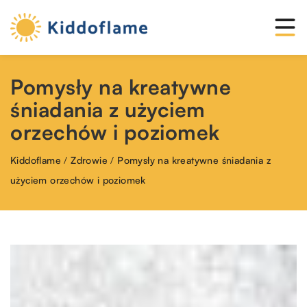
Pomysły na kreatywne
śniadania z użyciem
orzechów i poziomek
Kiddoflame
/
Zdrowie
/
Pomysły na kreatywne śniadania z
użyciem orzechów i poziomek