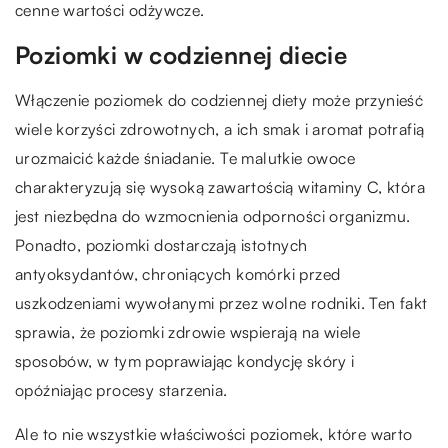
cenne wartości odżywcze.
Poziomki w codziennej diecie
Włączenie poziomek do codziennej diety może przynieść
wiele korzyści zdrowotnych, a ich smak i aromat potrafią
urozmaicić każde śniadanie. Te malutkie owoce
charakteryzują się wysoką zawartością witaminy C, która
jest niezbędna do wzmocnienia odporności organizmu.
Ponadto, poziomki dostarczają istotnych
antyoksydantów, chroniących komórki przed
uszkodzeniami wywołanymi przez wolne rodniki. Ten fakt
sprawia, że poziomki zdrowie wspierają na wiele
sposobów, w tym poprawiając kondycję skóry i
opóźniając procesy starzenia.
Ale to nie wszystkie właściwości poziomek, które warto