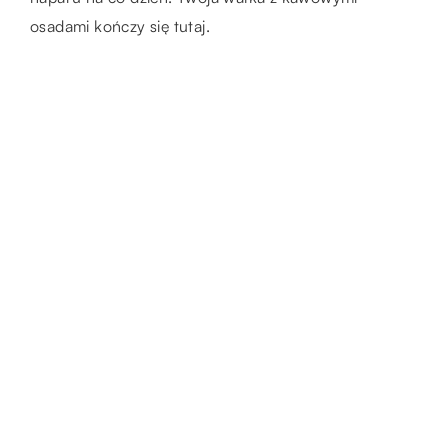
osadami kończy się tutaj.