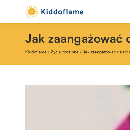
Jak zaangażować 
Kiddoflame
/
Życie rodzinne
/
Jak zaangażować dzieci