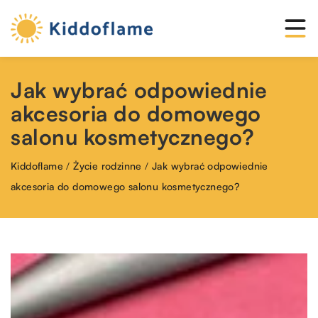
Jak wybrać odpowiednie
akcesoria do domowego
salonu kosmetycznego?
Kiddoflame
/
Życie rodzinne
/
Jak wybrać odpowiednie
akcesoria do domowego salonu kosmetycznego?