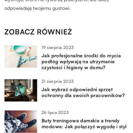
odpowiadają twojemu gustowi.
ZOBACZ RÓWNIEŻ
19 sierpnia 2023
Jak profesjonalne środki do mycia
podłóg wpływają na utrzymanie
czystości i higieny w domu?
21 sierpnia 2023
Jak wybrać odpowiedni sprzęt
ochronny dla swoich pracowników?
26 lipca 2023
Buty treningowe damskie a trendy
modowe: Jak połączyć wygodę i styl