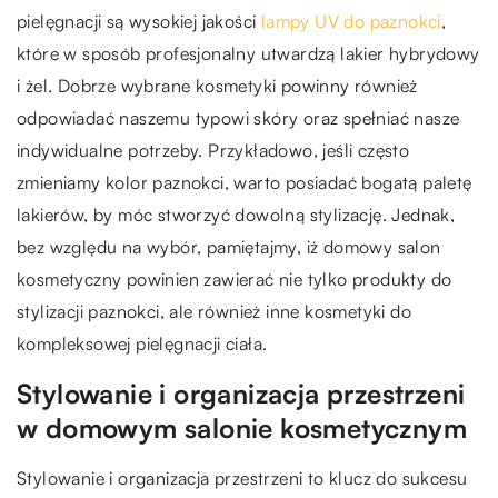
pielęgnacji są wysokiej jakości
lampy UV do paznokci
,
które w sposób profesjonalny utwardzą lakier hybrydowy
i żel. Dobrze wybrane kosmetyki powinny również
odpowiadać naszemu typowi skóry oraz spełniać nasze
indywidualne potrzeby. Przykładowo, jeśli często
zmieniamy kolor paznokci, warto posiadać bogatą paletę
lakierów, by móc stworzyć dowolną stylizację. Jednak,
bez względu na wybór, pamiętajmy, iż domowy salon
kosmetyczny powinien zawierać nie tylko produkty do
stylizacji paznokci, ale również inne kosmetyki do
kompleksowej pielęgnacji ciała.
Stylowanie i organizacja przestrzeni
w domowym salonie kosmetycznym
Stylowanie i organizacja przestrzeni to klucz do sukcesu