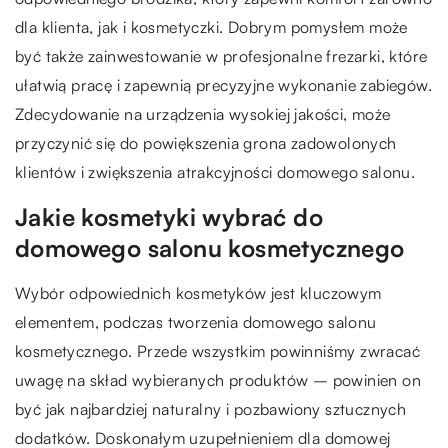
dla klienta, jak i kosmetyczki. Dobrym pomysłem może
być także zainwestowanie w profesjonalne frezarki, które
ułatwią pracę i zapewnią precyzyjne wykonanie zabiegów.
Zdecydowanie na urządzenia wysokiej jakości, może
przyczynić się do powiększenia grona zadowolonych
klientów i zwiększenia atrakcyjności domowego salonu.
Jakie kosmetyki wybrać do
domowego salonu kosmetycznego
Wybór odpowiednich kosmetyków jest kluczowym
elementem, podczas tworzenia domowego salonu
kosmetycznego. Przede wszystkim powinniśmy zwracać
uwagę na skład wybieranych produktów – powinien on
być jak najbardziej naturalny i pozbawiony sztucznych
dodatków. Doskonałym uzupełnieniem dla domowej