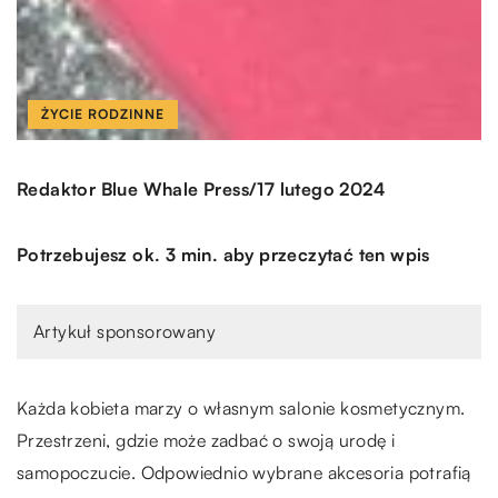
ŻYCIE RODZINNE
/
Redaktor Blue Whale Press
17 lutego 2024
Potrzebujesz ok. 3 min. aby przeczytać ten wpis
Artykuł sponsorowany
Każda kobieta marzy o własnym salonie kosmetycznym.
Przestrzeni, gdzie może zadbać o swoją urodę i
samopoczucie. Odpowiednio wybrane akcesoria potrafią