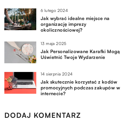
6 lutego 2024
Jak wybrać idealne miejsce na
organizację imprezy
okolicznościowej?
13 maja 2025
Jak Personalizowane Karafki Mogą
Uświetnić Twoje Wydarzenie
14 sierpnia 2024
Jak skutecznie korzystać z kodów
promocyjnych podczas zakupów w
internecie?
DODAJ KOMENTARZ