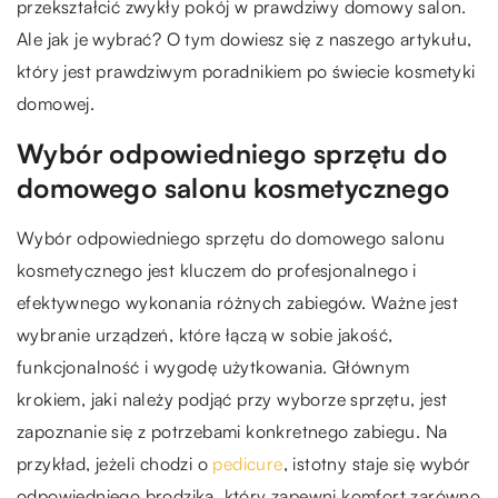
przekształcić zwykły pokój w prawdziwy domowy salon.
Ale jak je wybrać? O tym dowiesz się z naszego artykułu,
który jest prawdziwym poradnikiem po świecie kosmetyki
domowej.
Wybór odpowiedniego sprzętu do
domowego salonu kosmetycznego
Wybór odpowiedniego sprzętu do domowego salonu
kosmetycznego jest kluczem do profesjonalnego i
efektywnego wykonania różnych zabiegów. Ważne jest
wybranie urządzeń, które łączą w sobie jakość,
funkcjonalność i wygodę użytkowania. Głównym
krokiem, jaki należy podjąć przy wyborze sprzętu, jest
zapoznanie się z potrzebami konkretnego zabiegu. Na
przykład, jeżeli chodzi o
pedicure
, istotny staje się wybór
odpowiedniego brodzika, który zapewni komfort zarówno