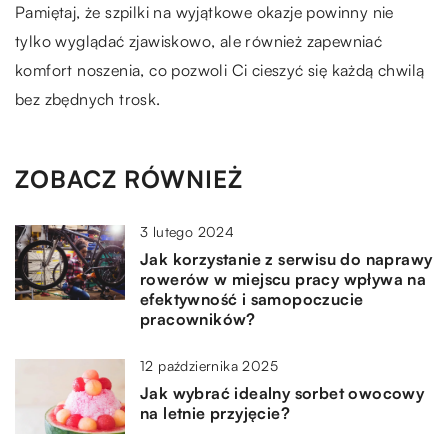
Pamiętaj, że szpilki na wyjątkowe okazje powinny nie
tylko wyglądać zjawiskowo, ale również zapewniać
komfort noszenia, co pozwoli Ci cieszyć się każdą chwilą
bez zbędnych trosk.
ZOBACZ RÓWNIEŻ
3 lutego 2024
Jak korzystanie z serwisu do naprawy
rowerów w miejscu pracy wpływa na
efektywność i samopoczucie
pracowników?
12 października 2025
Jak wybrać idealny sorbet owocowy
na letnie przyjęcie?