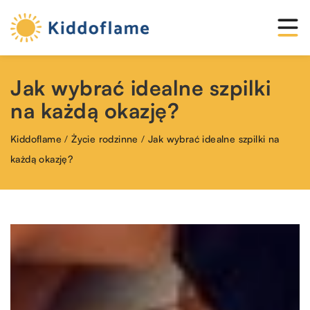
Jak wybrać idealne szpilki
na każdą okazję?
Kiddoflame
/
Życie rodzinne
/
Jak wybrać idealne szpilki na
każdą okazję?