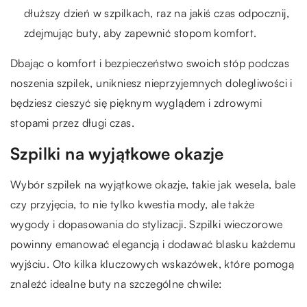
dłuższy dzień w szpilkach, raz na jakiś czas odpocznij,
zdejmując buty, aby zapewnić stopom komfort.
Dbając o komfort i bezpieczeństwo swoich stóp podczas
noszenia szpilek, unikniesz nieprzyjemnych dolegliwości i
będziesz cieszyć się pięknym wyglądem i zdrowymi
stopami przez długi czas.
Szpilki na wyjątkowe okazje
Wybór szpilek na wyjątkowe okazje, takie jak wesela, bale
czy przyjęcia, to nie tylko kwestia mody, ale także
wygody i dopasowania do stylizacji. Szpilki wieczorowe
powinny emanować elegancją i dodawać blasku każdemu
wyjściu. Oto kilka kluczowych wskazówek, które pomogą
znaleźć idealne buty na szczególne chwile: