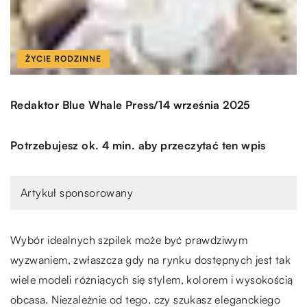
ŻYCIE RODZINNE
/
Redaktor Blue Whale Press
14 września 2025
Potrzebujesz ok. 4 min. aby przeczytać ten wpis
Artykuł sponsorowany
Wybór idealnych szpilek może być prawdziwym
wyzwaniem, zwłaszcza gdy na rynku dostępnych jest tak
wiele modeli różniących się stylem, kolorem i wysokością
obcasa. Niezależnie od tego, czy szukasz eleganckiego