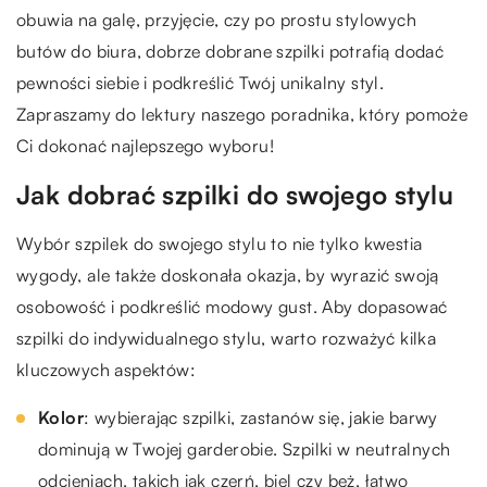
obuwia na galę, przyjęcie, czy po prostu stylowych
butów do biura, dobrze dobrane szpilki potrafią dodać
pewności siebie i podkreślić Twój unikalny styl.
Zapraszamy do lektury naszego poradnika, który pomoże
Ci dokonać najlepszego wyboru!
Jak dobrać szpilki do swojego stylu
Wybór szpilek do swojego stylu to nie tylko kwestia
wygody, ale także doskonała okazja, by wyrazić swoją
osobowość i podkreślić modowy gust. Aby dopasować
szpilki do indywidualnego stylu, warto rozważyć kilka
kluczowych aspektów:
Kolor
: wybierając szpilki, zastanów się, jakie barwy
dominują w Twojej garderobie. Szpilki w neutralnych
odcieniach, takich jak czerń, biel czy beż, łatwo