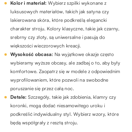
Kolor i materiał:
Wybierz szpilki wykonane z
luksusowych materiałów, takich jak satyna czy
lakierowana skóra, które podkreślą elegancki
charakter stroju. Kolory klasyczne, takie jak czarny,
srebrny czy złoty, są uniwersalne i pasują do
większości wieczorowych kreacji.
Wysokość obcasa:
Na wyjątkowe okazje często
wybieramy wyższe obcasy, ale zadbaj o to, aby były
komfortowe. Zaopatrz się w modele z odpowiednim
wyprofilowaniem, które pozwoli na swobodne
poruszanie się przez całą noc.
Detale:
Szczegóły, takie jak zdobienia, klamry czy
koronki, mogą dodać niesamowitego uroku i
podkreślić indywidualny styl. Wybierz wzory, które
będą współgrały z resztą stroju.