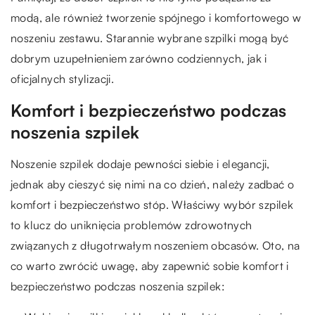
modą, ale również tworzenie spójnego i komfortowego w
noszeniu zestawu. Starannie wybrane szpilki mogą być
dobrym uzupełnieniem zarówno codziennych, jak i
oficjalnych stylizacji.
Komfort i bezpieczeństwo podczas
noszenia szpilek
Noszenie szpilek dodaje pewności siebie i elegancji,
jednak aby cieszyć się nimi na co dzień, należy zadbać o
komfort i bezpieczeństwo stóp. Właściwy wybór szpilek
to klucz do uniknięcia problemów zdrowotnych
związanych z długotrwałym noszeniem obcasów. Oto, na
co warto zwrócić uwagę, aby zapewnić sobie komfort i
bezpieczeństwo podczas noszenia szpilek: