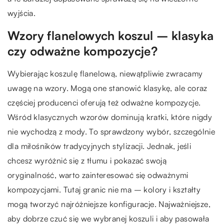
wyjścia.
Wzory flanelowych koszul – klasyka
czy odważne kompozycje?
Wybierając koszulę flanelową, niewątpliwie zwracamy
uwagę na wzory. Mogą one stanowić klasykę, ale coraz
częściej producenci oferują też odważne kompozycje.
Wśród klasycznych wzorów dominują kratki, które nigdy
nie wychodzą z mody. To sprawdzony wybór, szczególnie
dla miłośników tradycyjnych stylizacji. Jednak, jeśli
chcesz wyróżnić się z tłumu i pokazać swoją
oryginalność, warto zainteresować się odważnymi
kompozycjami. Tutaj granic nie ma – kolory i kształty
mogą tworzyć najróżniejsze konfiguracje. Najważniejsze,
aby dobrze czuć się we wybranej koszuli i aby pasowała