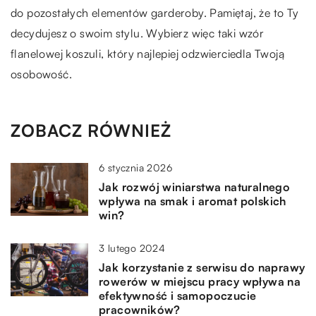
do pozostałych elementów garderoby. Pamiętaj, że to Ty
decydujesz o swoim stylu. Wybierz więc taki wzór
flanelowej koszuli, który najlepiej odzwierciedla Twoją
osobowość.
ZOBACZ RÓWNIEŻ
6 stycznia 2026
Jak rozwój winiarstwa naturalnego
wpływa na smak i aromat polskich
win?
3 lutego 2024
Jak korzystanie z serwisu do naprawy
rowerów w miejscu pracy wpływa na
efektywność i samopoczucie
pracowników?