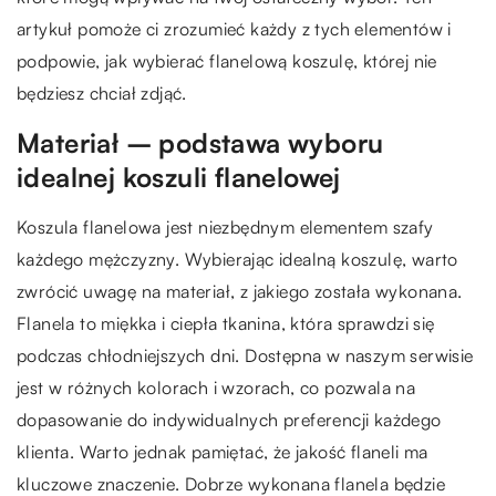
artykuł pomoże ci zrozumieć każdy z tych elementów i
podpowie, jak wybierać flanelową koszulę, której nie
będziesz chciał zdjąć.
Materiał – podstawa wyboru
idealnej koszuli flanelowej
Koszula flanelowa jest niezbędnym elementem szafy
każdego mężczyzny. Wybierając idealną koszulę, warto
zwrócić uwagę na materiał, z jakiego została wykonana.
Flanela to miękka i ciepła tkanina, która sprawdzi się
podczas chłodniejszych dni. Dostępna w naszym serwisie
jest w różnych kolorach i wzorach, co pozwala na
dopasowanie do indywidualnych preferencji każdego
klienta. Warto jednak pamiętać, że jakość flaneli ma
kluczowe znaczenie. Dobrze wykonana flanela będzie