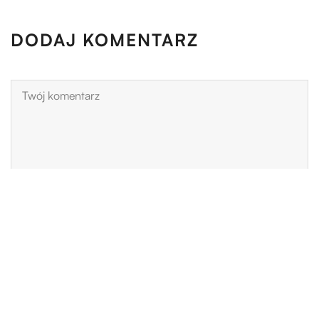
DODAJ KOMENTARZ