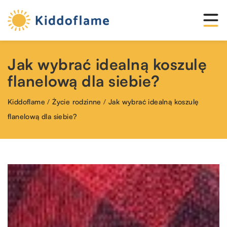
Jak wybrać idealną koszulę
flanelową dla siebie?
Kiddoflame
/
Życie rodzinne
/
Jak wybrać idealną koszulę
flanelową dla siebie?