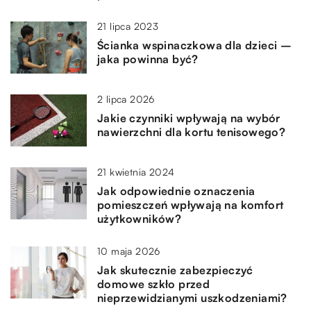
21 lipca 2023
Ścianka wspinaczkowa dla dzieci –
jaka powinna być?
2 lipca 2026
Jakie czynniki wpływają na wybór
nawierzchni dla kortu tenisowego?
21 kwietnia 2024
Jak odpowiednie oznaczenia
pomieszczeń wpływają na komfort
użytkowników?
10 maja 2026
Jak skutecznie zabezpieczyć
domowe szkło przed
nieprzewidzianymi uszkodzeniami?