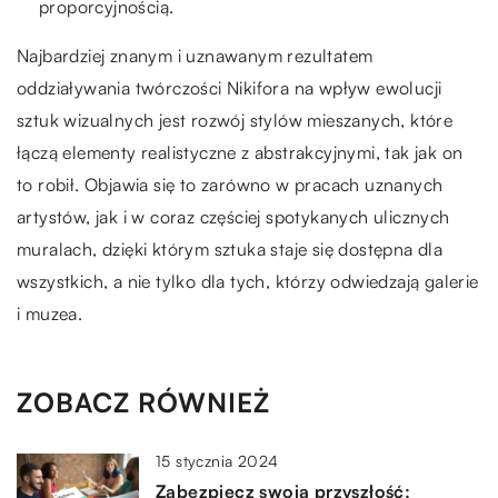
proporcyjnością.
Najbardziej znanym i uznawanym rezultatem
oddziaływania twórczości Nikifora na wpływ ewolucji
sztuk wizualnych jest rozwój stylów mieszanych, które
łączą elementy realistyczne z abstrakcyjnymi, tak jak on
to robił. Objawia się to zarówno w pracach uznanych
artystów, jak i w coraz częściej spotykanych ulicznych
muralach, dzięki którym sztuka staje się dostępna dla
wszystkich, a nie tylko dla tych, którzy odwiedzają galerie
i muzea.
ZOBACZ RÓWNIEŻ
15 stycznia 2024
Zabezpiecz swoją przyszłość: