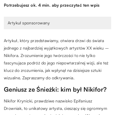
Potrzebujesz ok. 4 min. aby przeczytać ten wpis
Artykuł sponsorowany
Artykuł, który przedstawiamy, otwiera drzwi do świata
jednego z najbardziej wyjątkowych artystów XX wieku –
Nikifora. Zrozumienie jego twórczości to nie tylko
fascynująca podróż do jego niepowtarzalnej wizji, ale też
klucz do zrozumienia, jak wpłynął na dzisiejsze sztuki
wizualne. Zapraszamy do odkrywania.
Geniusz ze Śnieżki: kim był Nikifor?
Nikifor Krynicki, prawdziwe nazwisko Epifaniusz
Drowniak, to unikatowy artysta, cieszący się ogromnym