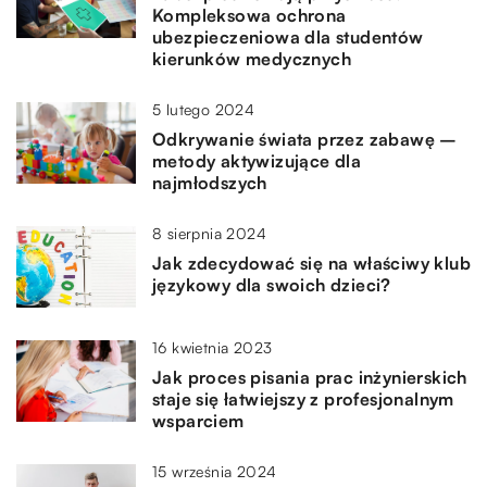
Kompleksowa ochrona
ubezpieczeniowa dla studentów
kierunków medycznych
5 lutego 2024
Odkrywanie świata przez zabawę –
metody aktywizujące dla
najmłodszych
8 sierpnia 2024
Jak zdecydować się na właściwy klub
językowy dla swoich dzieci?
16 kwietnia 2023
Jak proces pisania prac inżynierskich
staje się łatwiejszy z profesjonalnym
wsparciem
15 września 2024