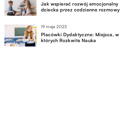
Jak wspierać rozwój emocjonalny
dziecka przez codzienne rozmowy
19 maja 2023
Placówki Dydaktyczne: Miejsca, w
których Rozkwita Nauka
DODAJ KOMENTARZ