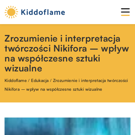
Zrozumienie i interpretacja
twórczości Nikifora – wpływ
na współczesne sztuki
wizualne
Kiddoflame
/
Edukacja
/
Zrozumienie i interpretacja twórczości
Nikifora – wpływ na współczesne sztuki wizualne