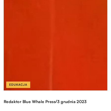
EDUKACJA
/
Redaktor Blue Whale Press
3 grudnia 2023