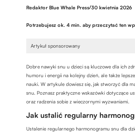
/
Redaktor Blue Whale Press
30 kwietnia 2026
Potrzebujesz ok. 4 min. aby przeczytać ten wp
Artykuł sponsorowany
Dobre nawyki snu u dzieci są kluczowe dla ich zd
humoru i energii na kolejny dzień, ale także lep
nauki. W artykule dowiesz się, jak stworzyć dla
snu. Poznasz praktyczne wskazówki dotyczące us
oraz radzenia sobie z wieczornymi wyzwaniami.
Jak ustalić regularny harmonog
Ustalenie regularnego harmonogramu snu dla dzieck