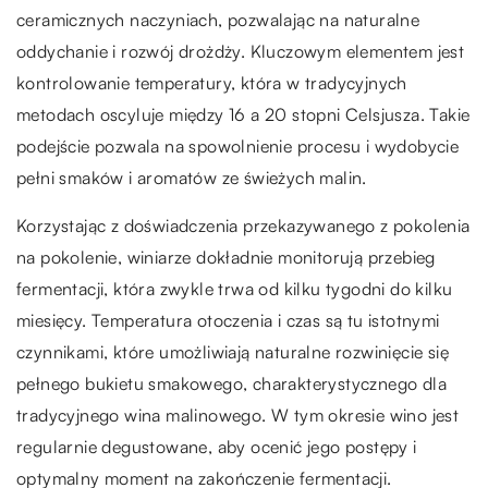
ceramicznych naczyniach, pozwalając na naturalne
oddychanie i rozwój drożdży. Kluczowym elementem jest
kontrolowanie temperatury, która w tradycyjnych
metodach oscyluje między 16 a 20 stopni Celsjusza. Takie
podejście pozwala na spowolnienie procesu i wydobycie
pełni smaków i aromatów ze świeżych malin.
Korzystając z doświadczenia przekazywanego z pokolenia
na pokolenie, winiarze dokładnie monitorują przebieg
fermentacji, która zwykle trwa od kilku tygodni do kilku
miesięcy. Temperatura otoczenia i czas są tu istotnymi
czynnikami, które umożliwiają naturalne rozwinięcie się
pełnego bukietu smakowego, charakterystycznego dla
tradycyjnego wina malinowego. W tym okresie wino jest
regularnie degustowane, aby ocenić jego postępy i
optymalny moment na zakończenie fermentacji.