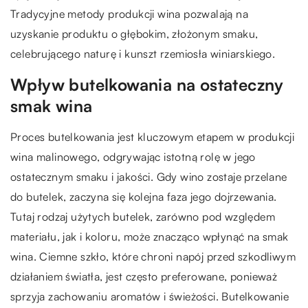
Tradycyjne metody produkcji wina pozwalają na
uzyskanie produktu o głębokim, złożonym smaku,
celebrującego naturę i kunszt rzemiosła winiarskiego.
Wpływ butelkowania na ostateczny
smak wina
Proces butelkowania jest kluczowym etapem w produkcji
wina malinowego, odgrywając istotną rolę w jego
ostatecznym smaku i jakości. Gdy wino zostaje przelane
do butelek, zaczyna się kolejna faza jego dojrzewania.
Tutaj rodzaj użytych butelek, zarówno pod względem
materiału, jak i koloru, może znacząco wpłynąć na smak
wina. Ciemne szkło, które chroni napój przed szkodliwym
działaniem światła, jest często preferowane, ponieważ
sprzyja zachowaniu aromatów i świeżości. Butelkowanie