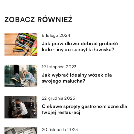
ZOBACZ RÓWNIEŻ
8 lutego 2024
Jak prawidłowo dobrać grubość i
kolor liny do specyfiki łowiska?
19 listopada 2023
Jak wybrać idealny wózek dla
swojego malucha?
22 grudnia 2023
Ciekawe sprzęty gastronomiczne dla
twojej restauracji
20 listopada 2023