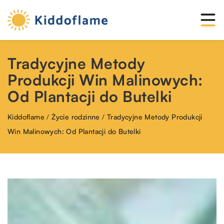
Tradycyjne Metody
Produkcji Win Malinowych:
Od Plantacji do Butelki
Kiddoflame
/
Życie rodzinne
/
Tradycyjne Metody Produkcji
Win Malinowych: Od Plantacji do Butelki