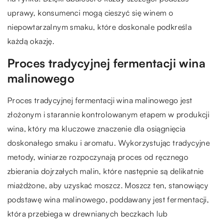
uprawy, konsumenci mogą cieszyć się winem o
niepowtarzalnym smaku, które doskonale podkreśla
każdą okazję.
Proces tradycyjnej fermentacji wina
malinowego
Proces tradycyjnej fermentacji wina malinowego jest
złożonym i starannie kontrolowanym etapem w produkcji
wina, który ma kluczowe znaczenie dla osiągnięcia
doskonałego smaku i aromatu. Wykorzystując tradycyjne
metody, winiarze rozpoczynają proces od ręcznego
zbierania dojrzałych malin, które następnie są delikatnie
miażdżone, aby uzyskać moszcz. Moszcz ten, stanowiący
podstawę wina malinowego, poddawany jest fermentacji,
która przebiega w drewnianych beczkach lub