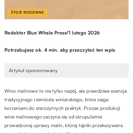
ŻYCIE RODZINNE
/
Redaktor Blue Whale Press
1 lutego 2026
Potrzebujesz ok. 4 min. aby przeczytać ten wpis
Artykuł sponsorowany
Wino malinowe to nie tylko napój, ale prawdziwa esencja
tradycyjnego rzemiosła winiarskiego, które sięga
korzeniami do starożytnych praktyk. Proces produkcji
wina malinowego zaczyna się od skrupulatnie
prowadzonej uprawy malin, której tajniki przekazywane