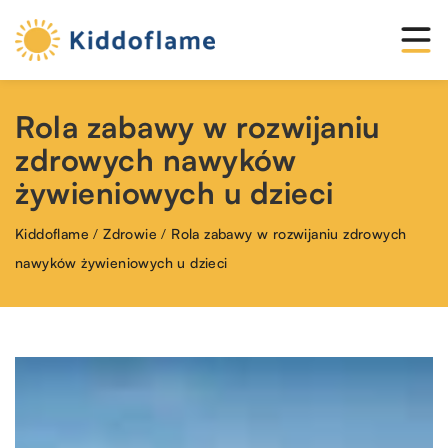
Rola zabawy w rozwijaniu
zdrowych nawyków
żywieniowych u dzieci
Kiddoflame
/
Zdrowie
/
Rola zabawy w rozwijaniu zdrowych
nawyków żywieniowych u dzieci