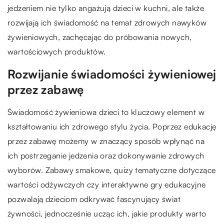
jedzeniem nie tylko angażują dzieci w kuchni, ale także
rozwijają ich świadomość na temat zdrowych nawyków
żywieniowych, zachęcając do próbowania nowych,
wartościowych produktów.
Rozwijanie świadomości żywieniowej
przez zabawę
Świadomość żywieniowa dzieci to kluczowy element w
kształtowaniu ich zdrowego stylu życia. Poprzez edukację
przez zabawę możemy w znaczący sposób wpłynąć na
ich postrzeganie jedzenia oraz dokonywanie zdrowych
wyborów. Zabawy smakowe, quizy tematyczne dotyczące
wartości odżywczych czy interaktywne gry edukacyjne
pozwalają dzieciom odkrywać fascynujący świat
żywności, jednocześnie ucząc ich, jakie produkty warto