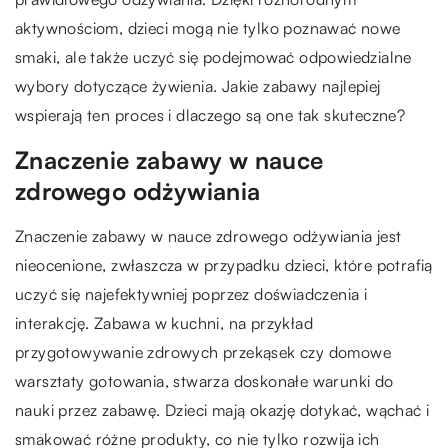
aktywnościom, dzieci mogą nie tylko poznawać nowe
smaki, ale także uczyć się podejmować odpowiedzialne
wybory dotyczące żywienia. Jakie zabawy najlepiej
wspierają ten proces i dlaczego są one tak skuteczne?
Znaczenie zabawy w nauce
zdrowego odżywiania
Znaczenie zabawy w nauce zdrowego odżywiania jest
nieocenione, zwłaszcza w przypadku dzieci, które potrafią
uczyć się najefektywniej poprzez doświadczenia i
interakcję. Zabawa w kuchni, na przykład
przygotowywanie zdrowych przekąsek czy domowe
warsztaty gotowania, stwarza doskonałe warunki do
nauki przez zabawę. Dzieci mają okazję dotykać, wąchać i
smakować różne produkty, co nie tylko rozwija ich