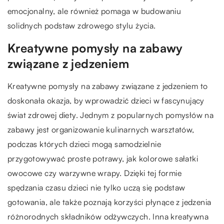
emocjonalny, ale również pomaga w budowaniu
solidnych podstaw zdrowego stylu życia.
Kreatywne pomysły na zabawy
związane z jedzeniem
Kreatywne pomysły na zabawy związane z jedzeniem to
doskonała okazja, by wprowadzić dzieci w fascynujący
świat zdrowej diety. Jednym z popularnych pomysłów na
zabawy jest organizowanie kulinarnych warsztatów,
podczas których dzieci mogą samodzielnie
przygotowywać proste potrawy, jak kolorowe sałatki
owocowe czy warzywne wrapy. Dzięki tej formie
spędzania czasu dzieci nie tylko uczą się podstaw
gotowania, ale także poznają korzyści płynące z jedzenia
różnorodnych składników odżywczych. Inna kreatywna