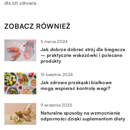
dla ich zdrowia.
ZOBACZ RÓWNIEŻ
5 marca 2024
Jak dobrze dobrać strój dla biegacza
– praktyczne wskazówki i polecane
produkty
15 kwietnia 2024
Jak zdrowe przekąski białkowe
mogą wspierać kontrolę wagi?
9 września 2025
Naturalne sposoby na wzmocnienie
odporności dzięki suplementom diety