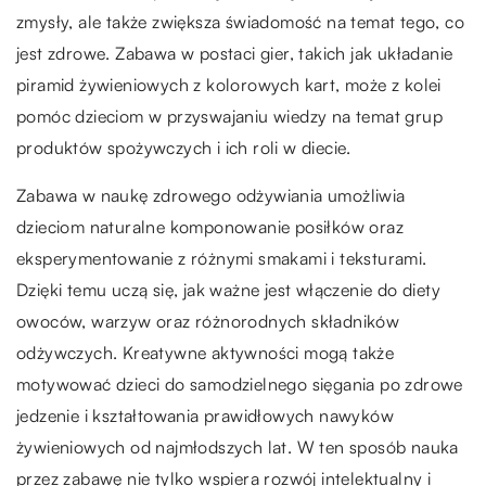
zmysły, ale także zwiększa świadomość na temat tego, co
jest zdrowe. Zabawa w postaci gier, takich jak układanie
piramid żywieniowych z kolorowych kart, może z kolei
pomóc dzieciom w przyswajaniu wiedzy na temat grup
produktów spożywczych i ich roli w diecie.
Zabawa w naukę zdrowego odżywiania umożliwia
dzieciom naturalne komponowanie posiłków oraz
eksperymentowanie z różnymi smakami i teksturami.
Dzięki temu uczą się, jak ważne jest włączenie do diety
owoców, warzyw oraz różnorodnych składników
odżywczych. Kreatywne aktywności mogą także
motywować dzieci do samodzielnego sięgania po zdrowe
jedzenie i kształtowania prawidłowych nawyków
żywieniowych od najmłodszych lat. W ten sposób nauka
przez zabawę nie tylko wspiera rozwój intelektualny i