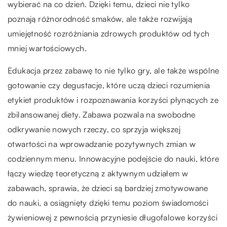
wybierać na co dzień. Dzięki temu, dzieci nie tylko
poznają różnorodność smaków, ale także rozwijają
umiejętność rozróżniania zdrowych produktów od tych
mniej wartościowych.
Edukacja przez zabawę to nie tylko gry, ale także wspólne
gotowanie czy degustacje, które uczą dzieci rozumienia
etykiet produktów i rozpoznawania korzyści płynących ze
zbilansowanej diety. Zabawa pozwala na swobodne
odkrywanie nowych rzeczy, co sprzyja większej
otwartości na wprowadzanie pozytywnych zmian w
codziennym menu. Innowacyjne podejście do nauki, które
łączy wiedzę teoretyczną z aktywnym udziałem w
zabawach, sprawia, że dzieci są bardziej zmotywowane
do nauki, a osiągnięty dzięki temu poziom świadomości
żywieniowej z pewnością przyniesie długofalowe korzyści