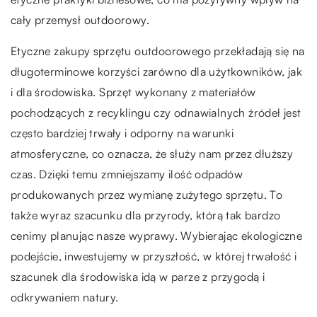
cały przemysł outdoorowy.
Etyczne zakupy sprzętu outdoorowego przekładają się na
długoterminowe korzyści zarówno dla użytkowników, jak
i dla środowiska. Sprzęt wykonany z materiałów
pochodzących z recyklingu czy odnawialnych źródeł jest
często bardziej trwały i odporny na warunki
atmosferyczne, co oznacza, że służy nam przez dłuższy
czas. Dzięki temu zmniejszamy ilość odpadów
produkowanych przez wymianę zużytego sprzętu. To
także wyraz szacunku dla przyrody, którą tak bardzo
cenimy planując nasze wyprawy. Wybierając ekologiczne
podejście, inwestujemy w przyszłość, w której trwałość i
szacunek dla środowiska idą w parze z przygodą i
odkrywaniem natury.