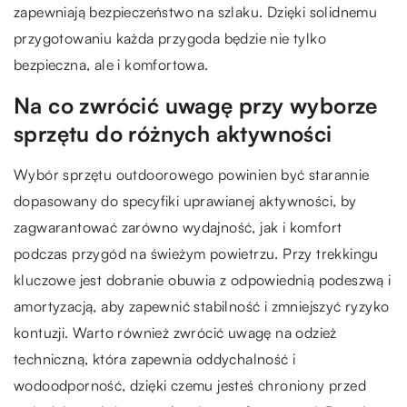
zapewniają bezpieczeństwo na szlaku. Dzięki solidnemu
przygotowaniu każda przygoda będzie nie tylko
bezpieczna, ale i komfortowa.
Na co zwrócić uwagę przy wyborze
sprzętu do różnych aktywności
Wybór sprzętu outdoorowego powinien być starannie
dopasowany do specyfiki uprawianej aktywności, by
zagwarantować zarówno wydajność, jak i komfort
podczas przygód na świeżym powietrzu. Przy trekkingu
kluczowe jest dobranie obuwia z odpowiednią podeszwą i
amortyzacją, aby zapewnić stabilność i zmniejszyć ryzyko
kontuzji. Warto również zwrócić uwagę na odzież
techniczną, która zapewnia oddychalność i
wodoodporność, dzięki czemu jesteś chroniony przed