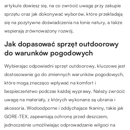
artykule dowiesz się, na co zwrócić uwagę przy zakupie
sprzętu oraz jak dokonywać wyborów, które przekładają
się na pozytywne doświadczenia na łonie natury, a także
wspierają zrównoważony rozwój.
Jak dopasować sprzęt outdoorowy
do warunków pogodowych
Wybierając odpowiedni sprzęt outdoorowy, kluczowe jest
dostosowanie go do zmiennych warunków pogodowych,
które mogą znacząco wpływać na komfort i
bezpieczeństwo podczas każdej wyprawy. Należy zwrócić
uwagę na materiały, z których wykonane są ubrania i
akcesoria. Wodoodporne i oddychające tkaniny, takie jak
GORE-TEX, zapewniają ochronę przed deszczem,
jednocześnie umożliwiając odprowadzanie wilgoci na