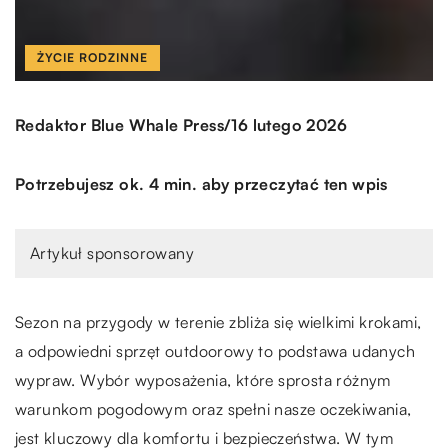
ŻYCIE RODZINNE
/
Redaktor Blue Whale Press
16 lutego 2026
Potrzebujesz ok. 4 min. aby przeczytać ten wpis
Artykuł sponsorowany
Sezon na przygody w terenie zbliża się wielkimi krokami,
a odpowiedni sprzęt outdoorowy to podstawa udanych
wypraw. Wybór wyposażenia, które sprosta różnym
warunkom pogodowym oraz spełni nasze oczekiwania,
jest kluczowy dla komfortu i bezpieczeństwa. W tym