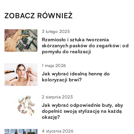
ZOBACZ RÓWNIEŻ
3 lutego 2025
Rzemiosło i sztuka tworzenia
skórzanych pasków do zegarków: od
pomysłu do realizacji
1 maja 2026
Jak wybrać idealną hennę do
koloryzacji brwi?
2 sierpnia 2023
Jak wybrać odpowiednie buty, aby
dopełnić swoją stylizację na każdą
okazję?
4 stycznia 2026