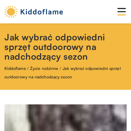
Jak wybrać odpowiedni
sprzęt outdoorowy na
nadchodzący sezon
Kiddoflame
/
Życie rodzinne
/
Jak wybrać odpowiedni sprzęt
outdoorowy na nadchodzący sezon