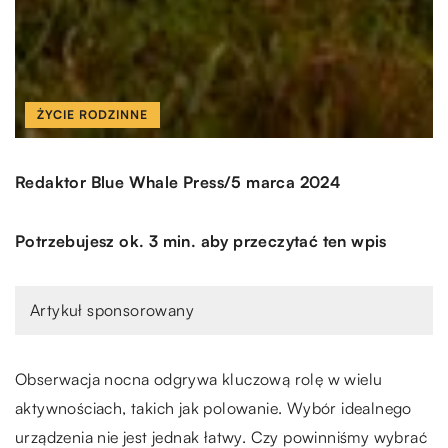
ŻYCIE RODZINNE
/
Redaktor Blue Whale Press
5 marca 2024
Potrzebujesz ok. 3 min. aby przeczytać ten wpis
Artykuł sponsorowany
Obserwacja nocna odgrywa kluczową rolę w wielu
aktywnościach, takich jak polowanie. Wybór idealnego
urządzenia nie jest jednak łatwy. Czy powinniśmy wybrać