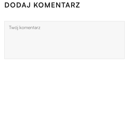
DODAJ KOMENTARZ