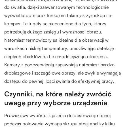
do światła, dzięki zaawansowanym technologicznie
wyświetlaczom oraz funkcjom takim jak żyroskop i e-
kompas. Te lunety są nieocenione dla tych, którzy
potrzebują dużego zasięgu i wyraźności obrazu.
Natomiast termowizory są idealne dla obserwacji w
warunkach niskiej temperatury, umożliwiając detekcję
ciepłych obiektów na tle chłodniejszego otoczenia.
Kamery z podczerwienią zapewniają natomiast bardzo
drobiazgowe i szczegółowe obrazy, ale zwykle wymagają
dostępu do pewnej ilości światła do efektywnej pracy.
Czynniki, na które należy zwrócić
uwagę przy wyborze urządzenia
Prawidłowy wybór urządzenia do obserwacji nocnej
podczas polowania wymaga skrupulatnej analizy kilku