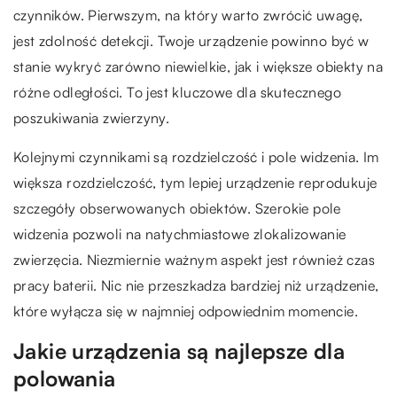
czynników. Pierwszym, na który warto zwrócić uwagę,
jest zdolność detekcji. Twoje urządzenie powinno być w
stanie wykryć zarówno niewielkie, jak i większe obiekty na
różne odległości. To jest kluczowe dla skutecznego
poszukiwania zwierzyny.
Kolejnymi czynnikami są rozdzielczość i pole widzenia. Im
większa rozdzielczość, tym lepiej urządzenie reprodukuje
szczegóły obserwowanych obiektów. Szerokie pole
widzenia pozwoli na natychmiastowe zlokalizowanie
zwierzęcia. Niezmiernie ważnym aspekt jest również czas
pracy baterii. Nic nie przeszkadza bardziej niż urządzenie,
które wyłącza się w najmniej odpowiednim momencie.
Jakie urządzenia są najlepsze dla
polowania