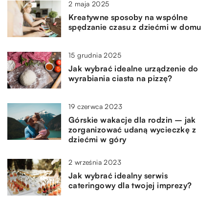
2 maja 2025
Kreatywne sposoby na wspólne
spędzanie czasu z dziećmi w domu
15 grudnia 2025
Jak wybrać idealne urządzenie do
wyrabiania ciasta na pizzę?
19 czerwca 2023
Górskie wakacje dla rodzin – jak
zorganizować udaną wycieczkę z
dziećmi w góry
2 września 2023
Jak wybrać idealny serwis
cateringowy dla twojej imprezy?