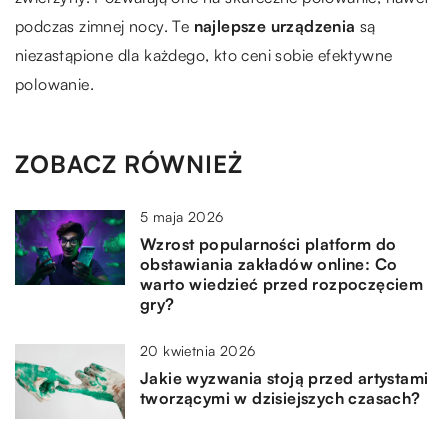
podczas zimnej nocy. Te
najlepsze urządzenia
są
niezastąpione dla każdego, kto ceni sobie efektywne
polowanie.
ZOBACZ RÓWNIEŻ
5 maja 2026
Wzrost popularności platform do
obstawiania zakładów online: Co
warto wiedzieć przed rozpoczęciem
gry?
20 kwietnia 2026
Jakie wyzwania stoją przed artystami
tworzącymi w dzisiejszych czasach?