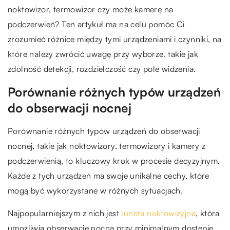
noktowizor, termowizor czy może kamerę na
podczerwień? Ten artykuł ma na celu pomóc Ci
zrozumieć różnice między tymi urządzeniami i czynniki, na
które należy zwrócić uwagę przy wyborze, takie jak
zdolność detekcji, rozdzielczość czy pole widzenia.
Porównanie różnych typów urządzeń
do obserwacji nocnej
Porównanie różnych typów urządzeń do obserwacji
nocnej, takie jak noktowizory, termowizory i kamery z
podczerwienią, to kluczowy krok w procesie decyzyjnym.
Każde z tych urządzeń ma swoje unikalne cechy, które
mogą być wykorzystane w różnych sytuacjach.
Najpopularniejszym z nich jest
luneta noktowizyjna
, która
umożliwia obserwację nocną przy minimalnym dostępie