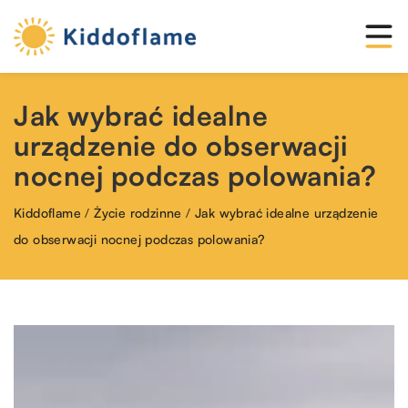
Jak wybrać idealne
urządzenie do obserwacji
nocnej podczas polowania?
Kiddoflame
/
Życie rodzinne
/
Jak wybrać idealne urządzenie
do obserwacji nocnej podczas polowania?