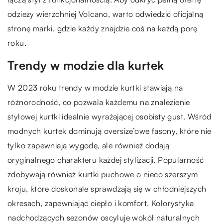
odzieży wierzchniej Volcano, warto odwiedzić oficjalną
stronę marki, gdzie każdy znajdzie coś na każdą porę
roku.
Trendy w modzie dla kurtek
W 2023 roku trendy w modzie kurtki stawiają na
różnorodność, co pozwala każdemu na znalezienie
stylowej kurtki idealnie wyrażającej osobisty gust. Wśród
modnych kurtek dominują oversize’owe fasony, które nie
tylko zapewniają wygodę, ale również dodają
oryginalnego charakteru każdej stylizacji. Popularność
zdobywają również kurtki puchowe o nieco szerszym
kroju, które doskonale sprawdzają się w chłodniejszych
okresach, zapewniając ciepło i komfort. Kolorystyka
nadchodzących sezonów oscyluje wokół naturalnych