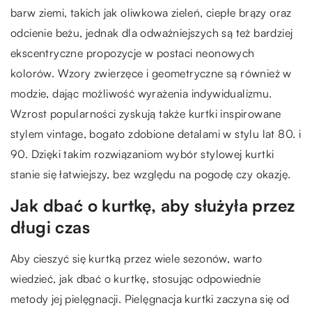
barw ziemi, takich jak oliwkowa zieleń, ciepłe brązy oraz
odcienie beżu, jednak dla odważniejszych są też bardziej
ekscentryczne propozycje w postaci neonowych
kolorów. Wzory zwierzęce i geometryczne są również w
modzie, dając możliwość wyrażenia indywidualizmu.
Wzrost popularności zyskują także kurtki inspirowane
stylem vintage, bogato zdobione detalami w stylu lat 80. i
90. Dzięki takim rozwiązaniom wybór stylowej kurtki
stanie się łatwiejszy, bez względu na pogodę czy okazję.
Jak dbać o kurtkę, aby służyła przez
długi czas
Aby cieszyć się kurtką przez wiele sezonów, warto
wiedzieć, jak dbać o kurtkę, stosując odpowiednie
metody jej pielęgnacji. Pielęgnacja kurtki zaczyna się od