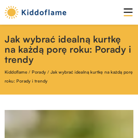
Jak wybrać idealną kurtkę
na każdą porę roku: Porady i
trendy
Kiddoflame
/
Porady
/
Jak wybrać idealną kurtkę na każdą porę
roku: Porady i trendy