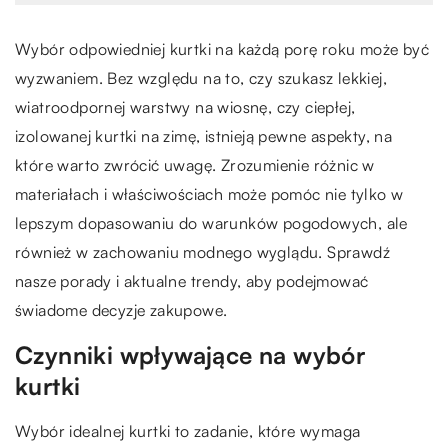
Wybór odpowiedniej kurtki na każdą porę roku może być
wyzwaniem. Bez względu na to, czy szukasz lekkiej,
wiatroodpornej warstwy na wiosnę, czy ciepłej,
izolowanej kurtki na zimę, istnieją pewne aspekty, na
które warto zwrócić uwagę. Zrozumienie różnic w
materiałach i właściwościach może pomóc nie tylko w
lepszym dopasowaniu do warunków pogodowych, ale
również w zachowaniu modnego wyglądu. Sprawdź
nasze porady i aktualne trendy, aby podejmować
świadome decyzje zakupowe.
Czynniki wpływające na wybór
kurtki
Wybór idealnej kurtki to zadanie, które wymaga