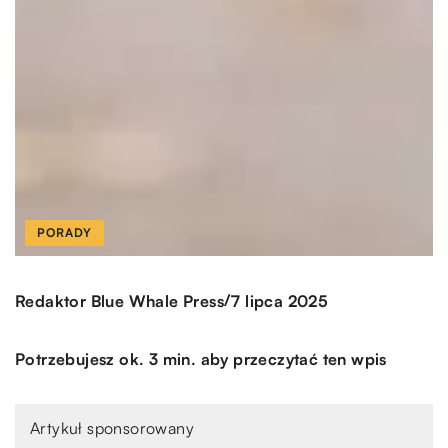
PORADY
/
Redaktor Blue Whale Press
7 lipca 2025
Potrzebujesz ok. 3 min. aby przeczytać ten wpis
Artykuł sponsorowany