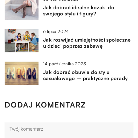
Jak dobrać idealne kozaki do
swojego stylu i figury?
6 lipca 2024
Jak rozwijać umiejętności społeczne
u dzieci poprzez zabawę
14 października 2023
Jak dobrać obuwie do stylu
casualowego – praktyczne porady
DODAJ KOMENTARZ