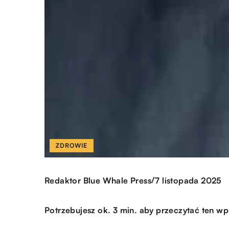
ZDROWIE
/
Redaktor Blue Whale Press
7 listopada 2025
Potrzebujesz ok. 3 min. aby przeczytać ten wp