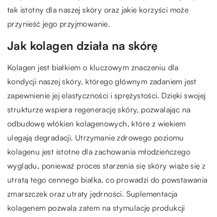
tak istotny dla naszej skóry oraz jakie korzyści może
przynieść jego przyjmowanie.
Jak kolagen działa na skórę
Kolagen jest białkiem o kluczowym znaczeniu dla
kondycji naszej skóry, którego głównym zadaniem jest
zapewnienie jej elastyczności i sprężystości. Dzięki swojej
strukturze wspiera regenerację skóry, pozwalając na
odbudowę włókien kolagenowych, które z wiekiem
ulegają degradacji. Utrzymanie zdrowego poziomu
kolagenu jest istotne dla zachowania młodzieńczego
wyglądu, ponieważ proces starzenia się skóry wiąże się z
utratą tego cennego białka, co prowadzi do powstawania
zmarszczek oraz utraty jędrności. Suplementacja
kolagenem pozwala zatem na stymulację produkcji