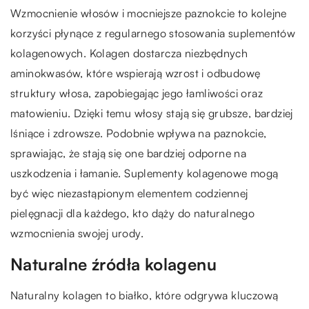
Wzmocnienie włosów i mocniejsze paznokcie to kolejne
korzyści płynące z regularnego stosowania suplementów
kolagenowych. Kolagen dostarcza niezbędnych
aminokwasów, które wspierają wzrost i odbudowę
struktury włosa, zapobiegając jego łamliwości oraz
matowieniu. Dzięki temu włosy stają się grubsze, bardziej
lśniące i zdrowsze. Podobnie wpływa na paznokcie,
sprawiając, że stają się one bardziej odporne na
uszkodzenia i łamanie. Suplementy kolagenowe mogą
być więc niezastąpionym elementem codziennej
pielęgnacji dla każdego, kto dąży do naturalnego
wzmocnienia swojej urody.
Naturalne źródła kolagenu
Naturalny kolagen to białko, które odgrywa kluczową