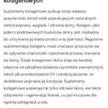
kolagenowych
Suplementy kolagenowe zyskują coraz większą
popularność wśród osób poszukujących naturalnych
metod poprawy wyglądu i zdrowia skóry. Kolagen, jako
jeden z podstawowych budulców skóry, jest niezbędny
do utrzymania jej elastyczności oraz jędrności. Regularna
suplementacja kolagenu może znacząco przyczynić się
do spłycenia zmarszczek i opóźnienia procesu starzenia
się skóry. Dzięki kolagenowi skóra staje się bardziej
odporna na szkodliwe działanie czynników zewnętrznych,
takich jak promieniowanie UV i zanieczyszczenia, co
dodatkowo poprawia jej kondycję. Suplementy
kolagenowe wspierają nie tylko zdrowie skóry, ale także
odżywienie i regenerację tkanek, co jest kluczowe dla
ogólnej pielęgnacji urody.