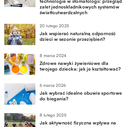
technologie w stomatologii: przegląd
zalet jednoskładnikowych systemów
światłoutwardzalnych
20 lutego 2025
Jak wspierać naturalną odporność
dzieci w sezonie przeziębień?
8 marca 2024
Zdrowe nawyki żywieniowe dla
twojego dziecka: jak je kształtować?
6 marca 2026
Jak wybrać idealne obuwie sportowe
do biegania?
8 lutego 2025
Jak aktywność fizyczna wpływa na