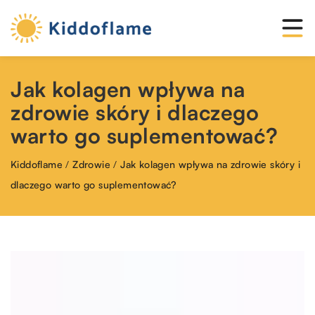
Jak kolagen wpływa na
zdrowie skóry i dlaczego
warto go suplementować?
Kiddoflame
/
Zdrowie
/
Jak kolagen wpływa na zdrowie skóry i
dlaczego warto go suplementować?