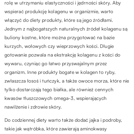
rolę w utrzymaniu elastyczności i jędrności skóry. Aby
wspierać produkcję kolagenu w organizmie, warto
włączyć do diety produkty, które są jego źródłami.
Jednym z najbogatszych naturalnych źródeł kolagenu są
buliony kostne, które można przygotować na bazie
kurzych, wołowych czy wieprzowych kości. Długie
gotowanie pozwala na ekstrakcję kolagenu z kości do
wywaru, czyniąc go łatwo przyswajalnym przez
organizm. Inne produkty bogate w kolagen to ryby,
zwłaszcza łosoś i tuńczyk, a także owoce morza, które nie
tylko dostarczają tego białka, ale również cennych
kwasów tłuszczowych omega-3, wspierających
nawilżenie i zdrowie skóry.
Do codziennej diety warto także dodać jajka i podroby,
takie jak wątróbka, które zawierają aminokwasy