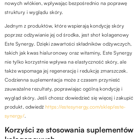
nowych włókien, wpływając bezpośrednio na poprawę
struktury i wyglądu skóry.
Jednym z produktów, które wspierają kondycję skóry
poprzez odżywianie jej od środka, jest shot kolagenowy
Este Synergy. Dzięki zawartości składników odżywczych,
takich jak kwas hialuronowy oraz witaminy, Este Synergy
nie tylko korzystnie wpływa na elastyczność skóry, ale
także wspomaga jej regenerację i redukcję zmarszczek.
Codzienna suplementacja może z czasem przynieść
zauważalne rezultaty, poprawiając ogólną kondycję i
wygląd skóry. Jeśli chcesz dowiedzieć się więcej i zakupić
produkt, odwiedź
https://estesynergy.com/sklep/este-
synergy/
.
Korzyści ze stosowania suplementów