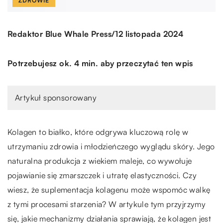
ZDROWIE
/
Redaktor Blue Whale Press
12 listopada 2024
Potrzebujesz ok. 4 min. aby przeczytać ten wpis
Artykuł sponsorowany
Kolagen to białko, które odgrywa kluczową rolę w
utrzymaniu zdrowia i młodzieńczego wyglądu skóry. Jego
naturalna produkcja z wiekiem maleje, co wywołuje
pojawianie się zmarszczek i utratę elastyczności. Czy
wiesz, że suplementacja kolagenu może wspomóc walkę
z tymi procesami starzenia? W artykule tym przyjrzymy
się, jakie mechanizmy działania sprawiają, że kolagen jest